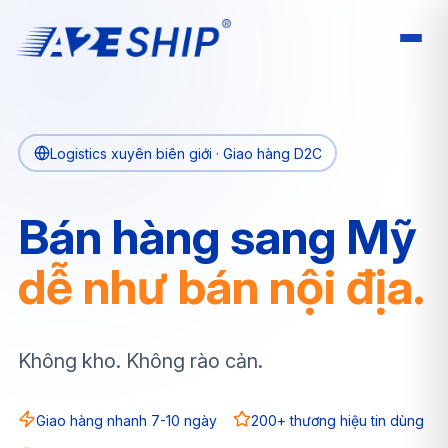
Logistics xuyên biên giới · Giao hàng D2C
Bán hàng sang Mỹ
dễ như bán nội địa.
Không kho. Không rào cản.
Giao hàng nhanh 7-10 ngày
200+ thương hiệu tin dùng