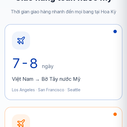
Thời gian giao hàng nhanh đến mọi bang tại Hoa Kỳ
7-8
ngày
Việt Nam → Bờ Tây nước Mỹ
Los Angeles · San Francisco · Seattle