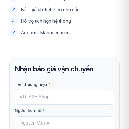
Báo giá chi tiết theo nhu cầu
Hỗ trợ tích hợp hệ thống
Account Manager riêng
Nhận báo giá vận chuyển
Tên thương hiệu
*
Người liên hệ
*