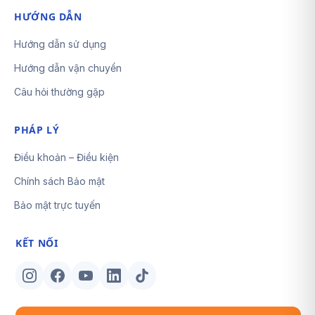
HƯỚNG DẪN
Hướng dẫn sử dụng
Hướng dẫn vận chuyển
Câu hỏi thường gặp
PHÁP LÝ
Điều khoản – Điều kiện
Chính sách Bảo mật
Bảo mật trực tuyến
KẾT NỐI