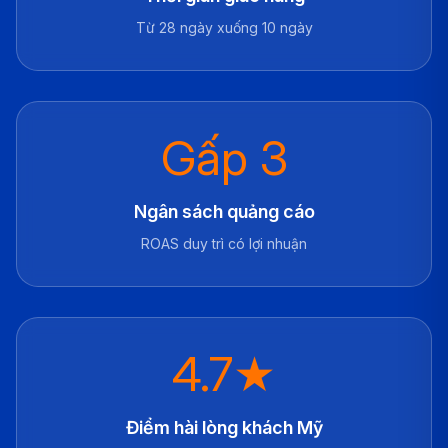
Từ 28 ngày xuống 10 ngày
Gấp 3
Ngân sách quảng cáo
ROAS duy trì có lợi nhuận
4.7★
Điểm hài lòng khách Mỹ