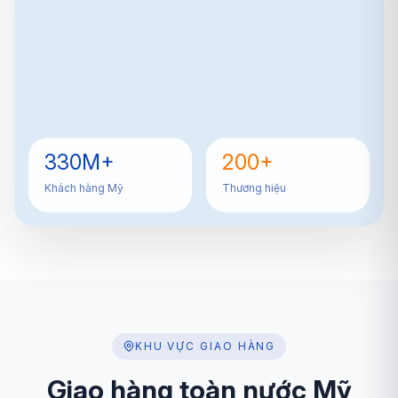
330M+
200+
Khách hàng Mỹ
Thương hiệu
KHU VỰC GIAO HÀNG
Giao hàng toàn nước Mỹ