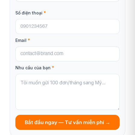
Số điện thoại
*
Email
*
Nhu cầu của bạn
*