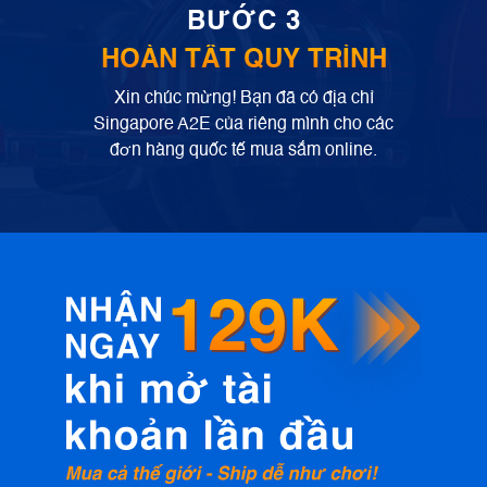
BƯỚC 3
HOÀN TẤT QUY TRÌNH
Xin chúc mừng! Bạn đã có địa chỉ
Singapore A2E của riêng mình cho các
đơn hàng quốc tế mua sắm online.