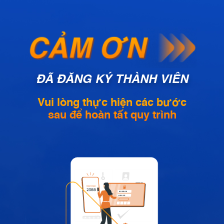
ĐÃ ĐĂNG KÝ THÀNH VIÊN
Vui lòng thực hiện các bước
sau để hoàn tất quy trình