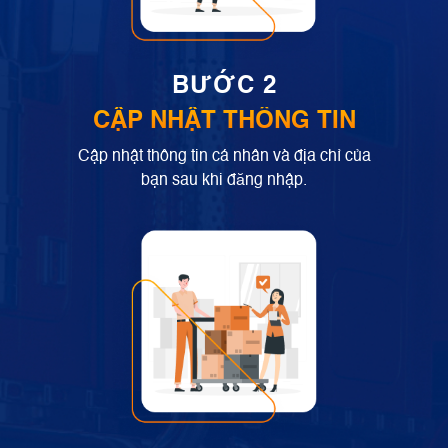
BƯỚC 2
CẬP NHẬT THÔNG TIN
Cập nhật thông tin cá nhân và địa chỉ của
bạn sau khi đăng nhập.