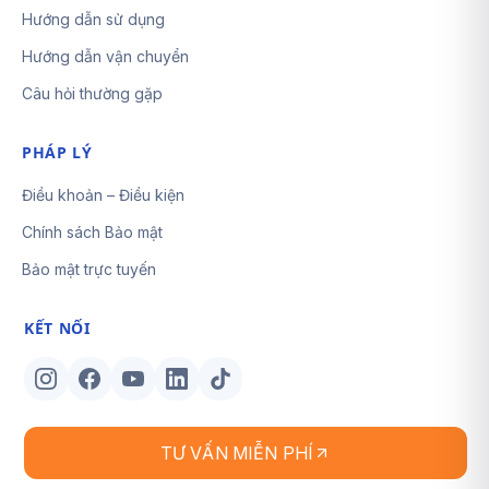
Hướng dẫn sử dụng
Hướng dẫn vận chuyển
Câu hỏi thường gặp
PHÁP LÝ
Điều khoản – Điều kiện
Chính sách Bảo mật
Bảo mật trực tuyến
KẾT NỐI
TƯ VẤN MIỄN PHÍ