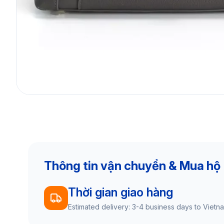
Thông tin vận chuyển & Mua hộ
Thời gian giao hàng
Estimated delivery: 3-4 business days to Vietn