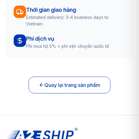
Thời gian giao hàng
Estimated delivery: 3-4 business days to
Vietnam
Phí dịch vụ
Phí mua hộ 5% + phí vận chuyển quốc tế
Quay lại trang sản phẩm