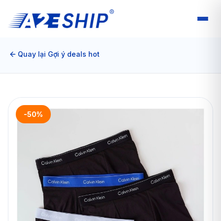
Quay lại Gợi ý deals hot
-50%