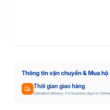
Thông tin vận chuyển & Mua hộ
Thời gian giao hàng
Estimated delivery: 3-4 business days to Vietn