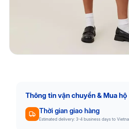
Thông tin vận chuyển & Mua hộ
Thời gian giao hàng
Estimated delivery: 3-4 business days to Vietn