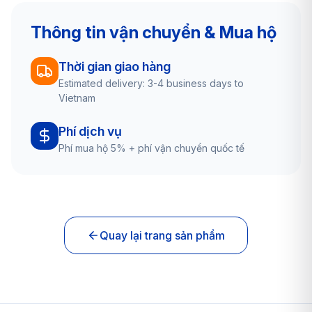
Thông tin vận chuyển & Mua hộ
Thời gian giao hàng
Estimated delivery: 3-4 business days to
Vietnam
Phí dịch vụ
Phí mua hộ 5% + phí vận chuyển quốc tế
Quay lại trang sản phẩm