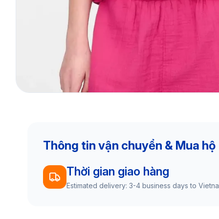
Thông tin vận chuyển & Mua hộ
Thời gian giao hàng
Estimated delivery: 3-4 business days to Vietn