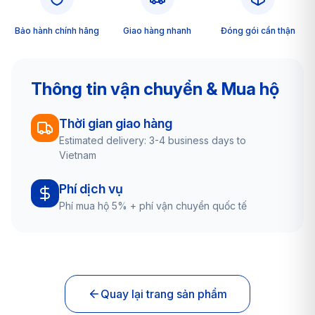
Bảo hành chính hãng
Giao hàng nhanh
Đóng gói cẩn thận
Thông tin vận chuyển & Mua hộ
Thời gian giao hàng
Estimated delivery: 3-4 business days to
Vietnam
Phí dịch vụ
Phí mua hộ 5% + phí vận chuyển quốc tế
Quay lại trang sản phẩm