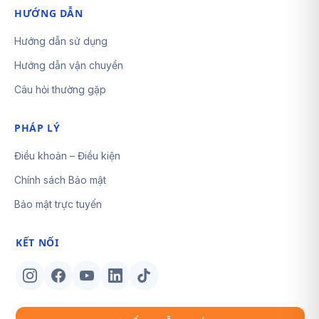
HƯỚNG DẪN
Hướng dẫn sử dụng
Hướng dẫn vận chuyển
Câu hỏi thường gặp
PHÁP LÝ
Điều khoản – Điều kiện
Chính sách Bảo mật
Bảo mật trực tuyến
KẾT NỐI