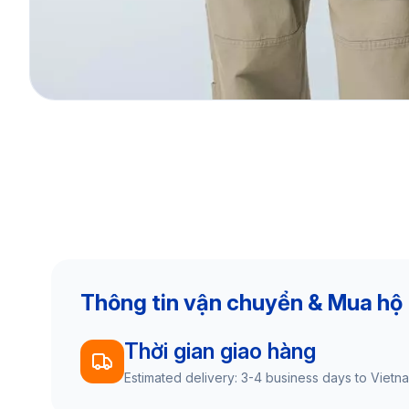
Thông tin vận chuyển & Mua hộ
Thời gian giao hàng
Estimated delivery: 3-4 business days to Vietn