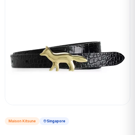
Maison Kitsune
Singapore