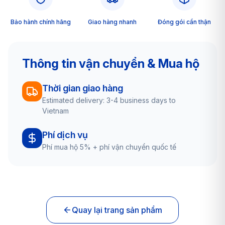
Bảo hành chính hãng
Giao hàng nhanh
Đóng gói cẩn thận
Thông tin vận chuyển & Mua hộ
Thời gian giao hàng
Estimated delivery: 3-4 business days to
Vietnam
Phí dịch vụ
Phí mua hộ 5% + phí vận chuyển quốc tế
Quay lại trang sản phẩm