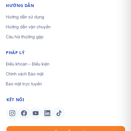
HƯỚNG DẪN
Hướng dẫn sử dụng
Hướng dẫn vận chuyển
Câu hỏi thường gặp
PHÁP LÝ
Điều khoản – Điều kiện
Chính sách Bảo mật
Bảo mật trực tuyến
KẾT NỐI