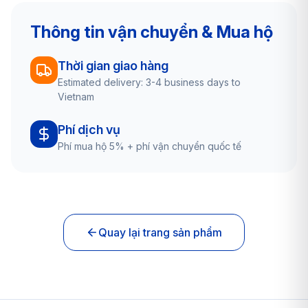
Thông tin vận chuyển & Mua hộ
Thời gian giao hàng
Estimated delivery: 3-4 business days to
Vietnam
Phí dịch vụ
Phí mua hộ 5% + phí vận chuyển quốc tế
Quay lại trang sản phẩm