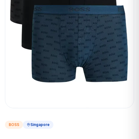
BOSS
Singapore