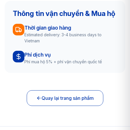
Thông tin vận chuyển & Mua hộ
Thời gian giao hàng
Estimated delivery: 3-4 business days to
Vietnam
Phí dịch vụ
Phí mua hộ 5% + phí vận chuyển quốc tế
Quay lại trang sản phẩm