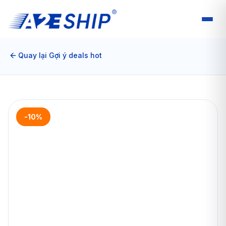
Quay lại Gợi ý deals hot
-10%