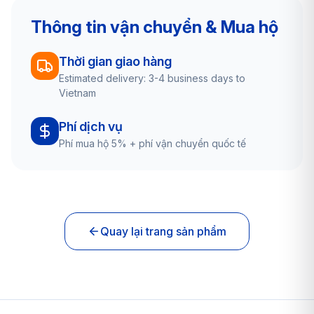
Thông tin vận chuyển & Mua hộ
Thời gian giao hàng
Estimated delivery: 3-4 business days to
Vietnam
Phí dịch vụ
Phí mua hộ 5% + phí vận chuyển quốc tế
Quay lại trang sản phẩm