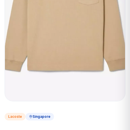
Lacoste
Singapore