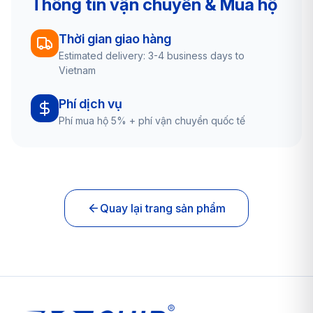
Thông tin vận chuyển & Mua hộ
Thời gian giao hàng
Estimated delivery: 3-4 business days to
Vietnam
Phí dịch vụ
Phí mua hộ 5% + phí vận chuyển quốc tế
Quay lại trang sản phẩm