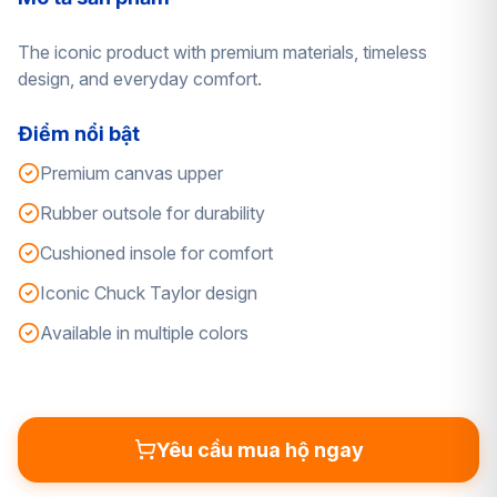
The iconic product with premium materials, timeless
design, and everyday comfort.
Điểm nổi bật
Premium canvas upper
Rubber outsole for durability
Cushioned insole for comfort
Iconic Chuck Taylor design
Available in multiple colors
Yêu cầu mua hộ ngay