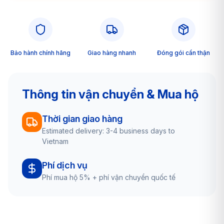
Bảo hành chính hãng
Giao hàng nhanh
Đóng gói cẩn thận
Thông tin vận chuyển & Mua hộ
Thời gian giao hàng
Estimated delivery: 3-4 business days to
Vietnam
Phí dịch vụ
Phí mua hộ 5% + phí vận chuyển quốc tế