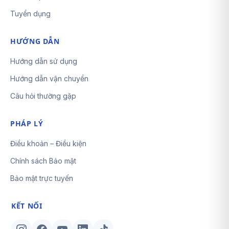
Tuyển dụng
HƯỚNG DẪN
Hướng dẫn sử dụng
Hướng dẫn vận chuyển
Câu hỏi thường gặp
PHÁP LÝ
Điều khoản – Điều kiện
Chính sách Bảo mật
Bảo mật trực tuyến
KẾT NỐI