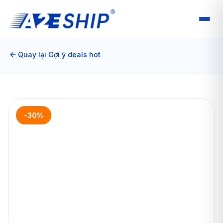
Quay lại Gợi ý deals hot
-30%