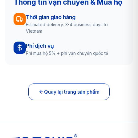
Thông tin vận chuyển & Mua hộ
Thời gian giao hàng
Estimated delivery: 3-4 business days to
Vietnam
Phí dịch vụ
Phí mua hộ 5% + phí vận chuyển quốc tế
Quay lại trang sản phẩm