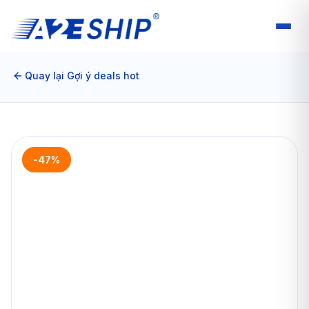
Quay lại Gợi ý deals hot
-47%