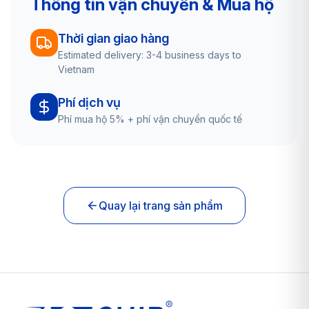
Thông tin vận chuyển & Mua hộ
Thời gian giao hàng
Estimated delivery: 3-4 business days to
Vietnam
Phí dịch vụ
Phí mua hộ 5% + phí vận chuyển quốc tế
Quay lại trang sản phẩm