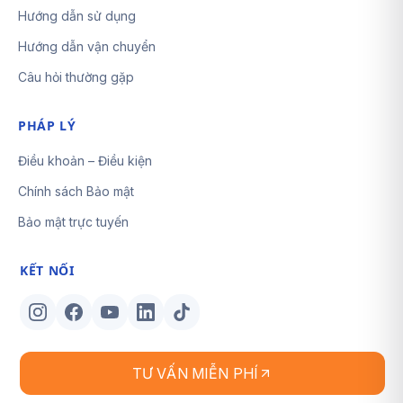
Hướng dẫn sử dụng
Hướng dẫn vận chuyển
Câu hỏi thường gặp
PHÁP LÝ
Điều khoản – Điều kiện
Chính sách Bảo mật
Bảo mật trực tuyến
KẾT NỐI
TƯ VẤN MIỄN PHÍ