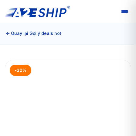
Quay lại Gợi ý deals hot
-30%