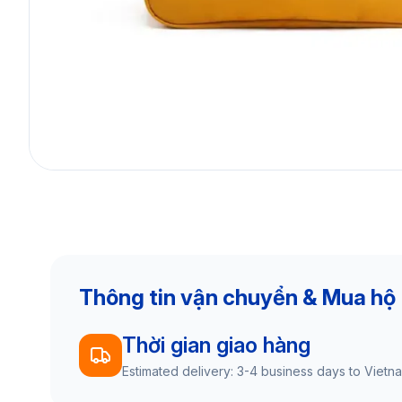
Thông tin vận chuyển & Mua hộ
Thời gian giao hàng
Estimated delivery: 3-4 business days to Vietn