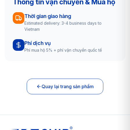
Thông tin vận chuyển & Mua hộ
Thời gian giao hàng
Estimated delivery: 3-4 business days to
Vietnam
Phí dịch vụ
Phí mua hộ 5% + phí vận chuyển quốc tế
Quay lại trang sản phẩm