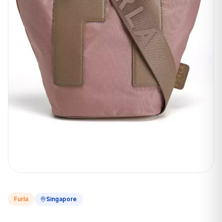
Furla
Singapore