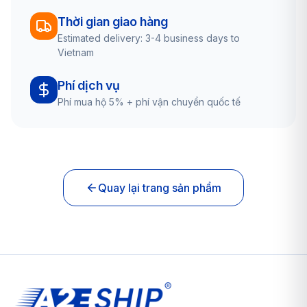
Thời gian giao hàng
Estimated delivery: 3-4 business days to
Vietnam
Phí dịch vụ
Phí mua hộ 5% + phí vận chuyển quốc tế
Quay lại trang sản phẩm