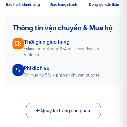
Bảo hành chính hãng
Giao hàng nhanh
Đóng gói cẩn thận
Thông tin vận chuyển & Mua hộ
Thời gian giao hàng
Estimated delivery: 3-4 business days to
Vietnam
Phí dịch vụ
Phí mua hộ 5% + phí vận chuyển quốc tế
Quay lại trang sản phẩm