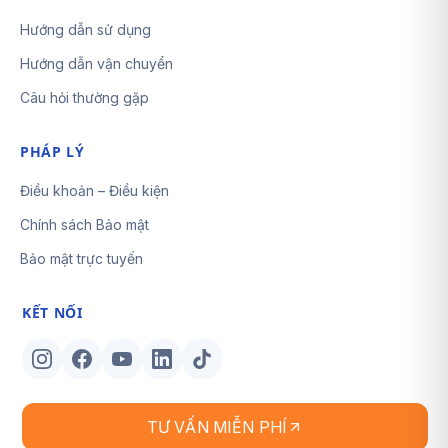
Hướng dẫn sử dụng
Hướng dẫn vận chuyển
Câu hỏi thường gặp
PHÁP LÝ
Điều khoản – Điều kiện
Chính sách Bảo mật
Bảo mật trực tuyến
KẾT NỐI
TƯ VẤN MIỄN PHÍ