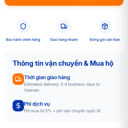
Bảo hành chính hãng
Giao hàng nhanh
Đóng gói cẩn thận
Thông tin vận chuyển & Mua hộ
Thời gian giao hàng
Estimated delivery: 3-4 business days to
Vietnam
Phí dịch vụ
Phí mua hộ 5% + phí vận chuyển quốc tế