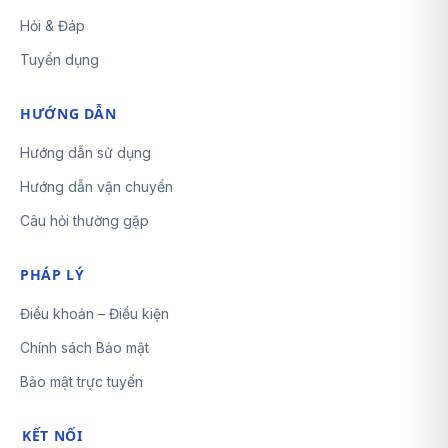
Hỏi & Đáp
Tuyển dụng
HƯỚNG DẪN
Hướng dẫn sử dụng
Hướng dẫn vận chuyển
Câu hỏi thường gặp
PHÁP LÝ
Điều khoản – Điều kiện
Chính sách Bảo mật
Bảo mật trực tuyến
KẾT NỐI