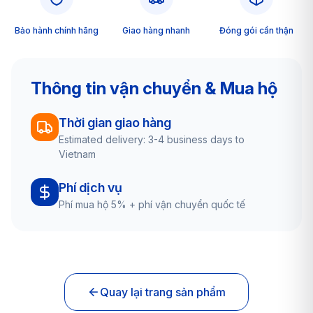
Bảo hành chính hãng
Giao hàng nhanh
Đóng gói cẩn thận
Thông tin vận chuyển & Mua hộ
Thời gian giao hàng
Estimated delivery: 3-4 business days to
Vietnam
Phí dịch vụ
Phí mua hộ 5% + phí vận chuyển quốc tế
Quay lại trang sản phẩm