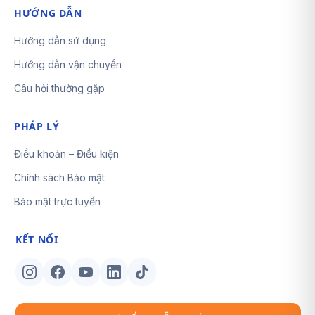
HƯỚNG DẪN
Hướng dẫn sử dụng
Hướng dẫn vận chuyển
Câu hỏi thường gặp
PHÁP LÝ
Điều khoản – Điều kiện
Chính sách Bảo mật
Bảo mật trực tuyến
KẾT NỐI