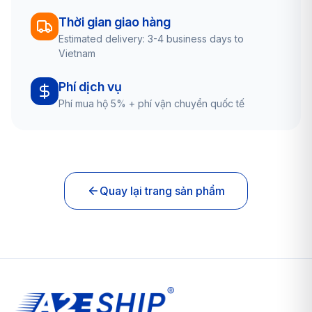
Thời gian giao hàng
Estimated delivery: 3-4 business days to
Vietnam
Phí dịch vụ
Phí mua hộ 5% + phí vận chuyển quốc tế
Quay lại trang sản phẩm