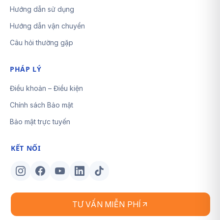
Hướng dẫn sử dụng
Hướng dẫn vận chuyển
Câu hỏi thường gặp
PHÁP LÝ
Điều khoản – Điều kiện
Chính sách Bảo mật
Bảo mật trực tuyến
KẾT NỐI
TƯ VẤN MIỄN PHÍ