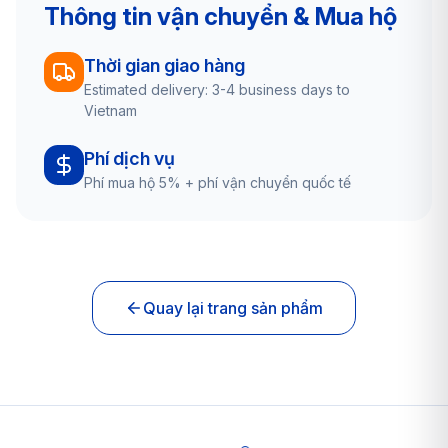
Thông tin vận chuyển & Mua hộ
Thời gian giao hàng
Estimated delivery: 3-4 business days to
Vietnam
Phí dịch vụ
Phí mua hộ 5% + phí vận chuyển quốc tế
Quay lại trang sản phẩm