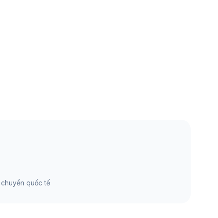
 chuyển quốc tế