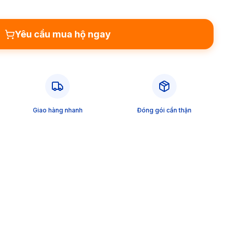
Yêu cầu mua hộ ngay
Giao hàng nhanh
Đóng gói cẩn thận