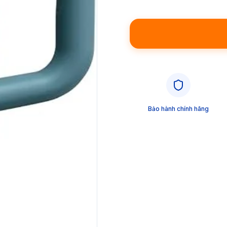
Bảo hành chính hãng