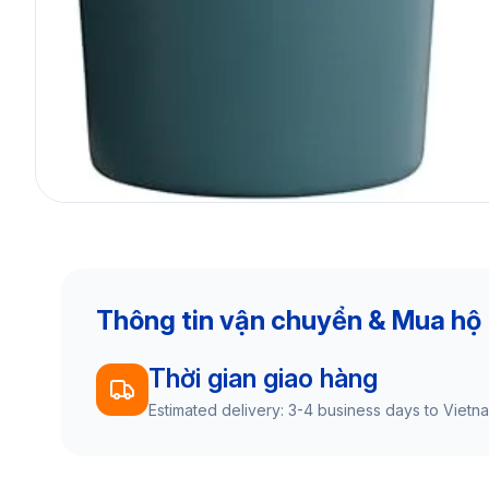
Thông tin vận chuyển & Mua hộ
Thời gian giao hàng
Estimated delivery: 3-4 business days to Vietn