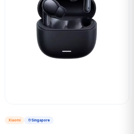
Xiaomi
Singapore