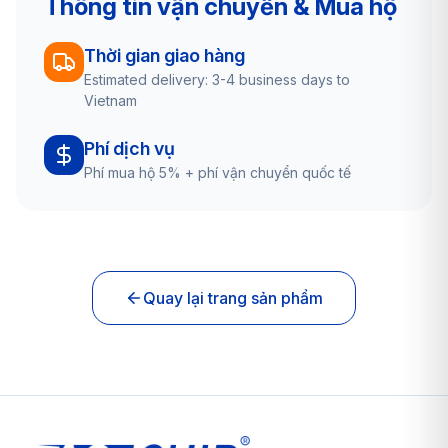
Thông tin vận chuyển & Mua hộ
Thời gian giao hàng
Estimated delivery: 3-4 business days to
Vietnam
Phí dịch vụ
Phí mua hộ 5% + phí vận chuyển quốc tế
Quay lại trang sản phẩm