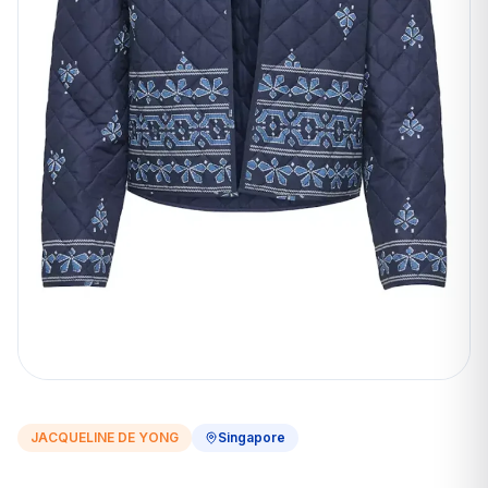
JACQUELINE DE YONG
Singapore