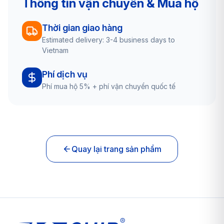
Thông tin vận chuyển & Mua hộ
Thời gian giao hàng
Estimated delivery: 3-4 business days to
Vietnam
Phí dịch vụ
Phí mua hộ 5% + phí vận chuyển quốc tế
Quay lại trang sản phẩm