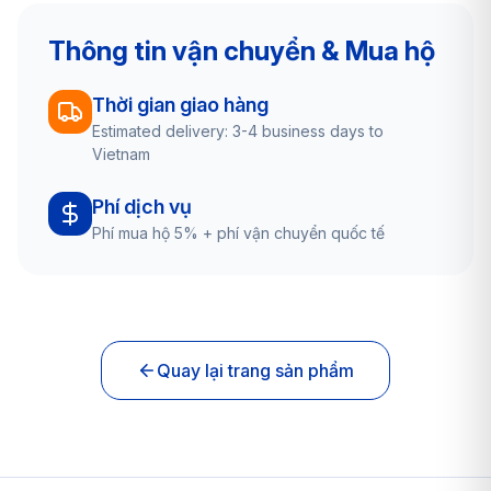
Thông tin vận chuyển & Mua hộ
Thời gian giao hàng
Estimated delivery: 3-4 business days to
Vietnam
Phí dịch vụ
Phí mua hộ 5% + phí vận chuyển quốc tế
Quay lại trang sản phẩm