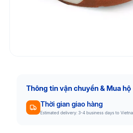
Thông tin vận chuyển & Mua hộ
Thời gian giao hàng
Estimated delivery: 3-4 business days to Vietn