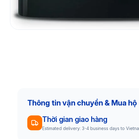
Thông tin vận chuyển & Mua hộ
Thời gian giao hàng
Estimated delivery: 3-4 business days to Vietn