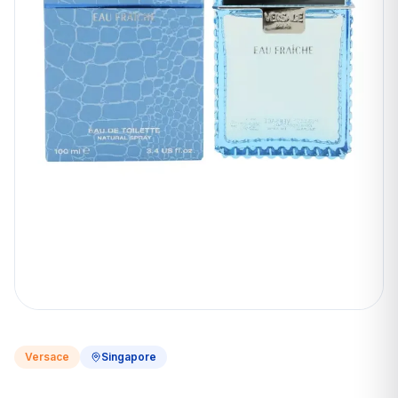
Versace
Singapore