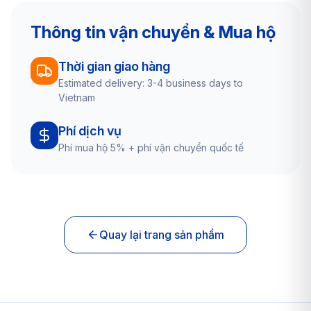
Thông tin vận chuyển & Mua hộ
Thời gian giao hàng
Estimated delivery: 3-4 business days to
Vietnam
Phí dịch vụ
Phí mua hộ 5% + phí vận chuyển quốc tế
Quay lại trang sản phẩm