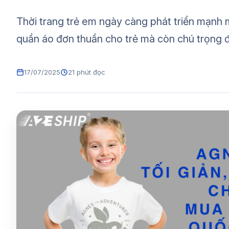
Thời trang trẻ em ngày càng phát triển mạnh m
quần áo đơn thuần cho trẻ mà còn chú trọng đ
17/07/2025
21 phút đọc