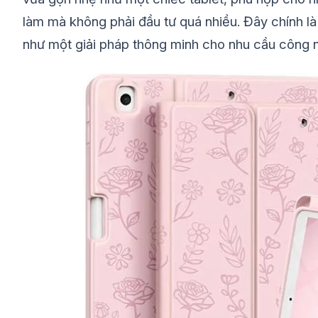
làm mà không phải đầu tư quá nhiều. Đây chính 
như một giải pháp thông minh cho nhu cầu công 