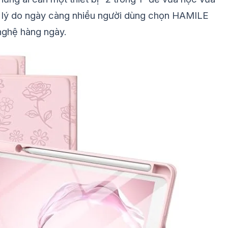
là lý do ngày càng nhiều người dùng chọn HAMILE
nghệ hàng ngày.