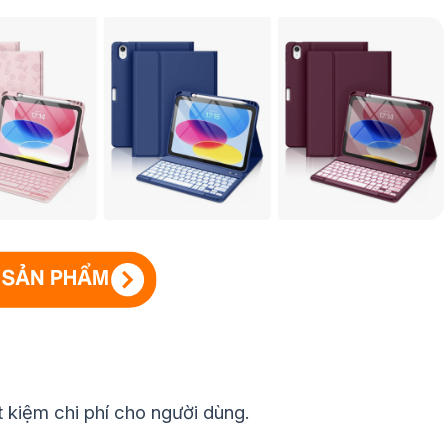
ết kiệm chi phí cho người dùng.