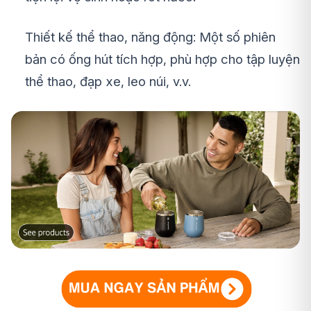
Thiết kế thể thao, năng động: Một số phiên
bản có ống hút tích hợp, phù hợp cho tập luyện
thể thao, đạp xe, leo núi, v.v.