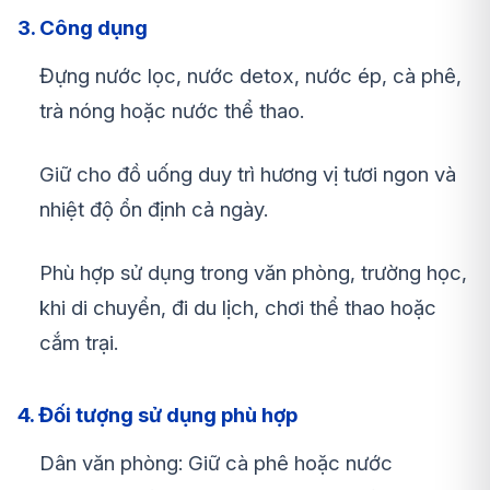
3. Công dụng
Đựng nước lọc, nước detox, nước ép, cà phê,
trà nóng hoặc nước thể thao.
Giữ cho đồ uống duy trì hương vị tươi ngon và
nhiệt độ ổn định cả ngày.
Phù hợp sử dụng trong văn phòng, trường học,
khi di chuyển, đi du lịch, chơi thể thao hoặc
cắm trại.
4. Đối tượng sử dụng phù hợp
Dân văn phòng: Giữ cà phê hoặc nước