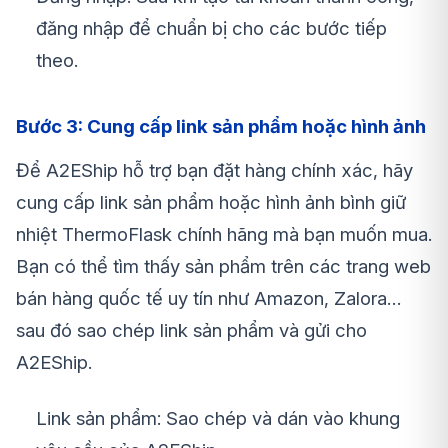
đăng nhập để chuẩn bị cho các bước tiếp
theo.
Bước 3: Cung cấp link sản phẩm hoặc hình ảnh
Để A2EShip hỗ trợ bạn đặt hàng chính xác, hãy
cung cấp link sản phẩm hoặc hình ảnh
bình giữ
nhiệt ThermoFlask
chính hãng mà bạn muốn mua.
Bạn có thể tìm thấy sản phẩm trên các trang web
bán hàng quốc tế uy tín như Amazon, Zalora…
sau đó sao chép link sản phẩm và gửi cho
A2EShip.
Link sản phẩm: Sao chép và dán vào khung