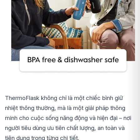
ThermoFlask không chỉ là một chiếc bình giữ
nhiệt thông thường, mà là một giải pháp thông
minh cho cuộc sống năng động và hiện đại – nơi
người tiêu dùng ưu tiên chất lượng, an toàn và
tiện dụng trong từng chi tiết.