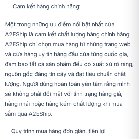
Cam kết hàng chính hãng:
Một trong những ưu điểm nổi bật nhất của
A2EShip là cam kết chất lượng hàng chính hãng.
A2EShip chỉ chọn mua hàng từ những trang web
và cửa hàng uy tín hàng đầu của từng quốc gia,
đảm bảo tất cả sản phẩm đều có xuất xứ rõ ràng,
nguồn gốc đáng tin cậy và đạt tiêu chuẩn chất
lượng. Người dùng hoàn toàn yên tâm rằng mình
sẽ không phải đối mặt với tình trạng hàng giả,
hàng nhái hoặc hàng kém chất lượng khi mua
sắm qua A2EShip.
Quy trình mua hàng đơn giản, tiện lợi