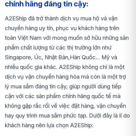
chính hãng đáng tin cậy:
A2EShip đã trở thành dịch vụ mua hộ và vận
chuyển hàng uy tín, phục vụ khách hàng trên
toàn Việt Nam với mong muốn sở hữu những sản
phẩm chất lượng từ các thị trường lớn như
Singapore, Úc, Nhật Bản,Hàn Quốc… Mỹ và
nhiều quốc gia khác. A2EShip không chỉ là một
dịch vụ vận chuyển hàng hóa mà còn là một trợ
lý mua sắm đáng tin cậy, giúp người dùng tiếp
cận với các sản phẩm chính hãng quốc tế mà
không gặp rắc rối về việc đặt hàng, vận chuyển
hay quy trình mua sắm phức tạp. Dưới đây là lí do
khách hàng nên lựa chọn A2EShip: