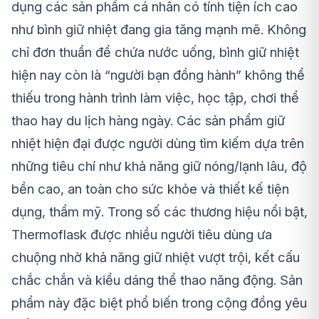
dụng các sản phẩm cá nhân có tính tiện ích cao
như bình giữ nhiệt đang gia tăng mạnh mẽ. Không
chỉ đơn thuần để chứa nước uống, bình giữ nhiệt
hiện nay còn là “người bạn đồng hành” không thể
thiếu trong hành trình làm việc, học tập, chơi thể
thao hay du lịch hàng ngày. Các sản phẩm giữ
nhiệt hiện đại được người dùng tìm kiếm dựa trên
những tiêu chí như khả năng giữ nóng/lạnh lâu, độ
bền cao, an toàn cho sức khỏe và thiết kế tiện
dụng, thẩm mỹ. Trong số các thương hiệu nổi bật,
Thermoflask được nhiều người tiêu dùng ưa
chuộng nhờ khả năng giữ nhiệt vượt trội, kết cấu
chắc chắn và kiểu dáng thể thao năng động. Sản
phẩm này đặc biệt phổ biến trong cộng đồng yêu