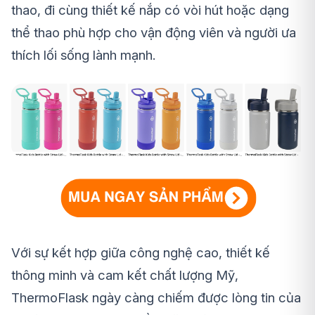
thao, đi cùng thiết kế nắp có vòi hút hoặc dạng
thể thao phù hợp cho vận động viên và người ưa
thích lối sống lành mạnh.
Với sự kết hợp giữa công nghệ cao, thiết kế
thông minh và cam kết chất lượng Mỹ,
ThermoFlask ngày càng chiếm được lòng tin của