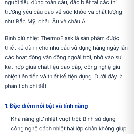
người tiêu dùng toàn cầu, đặc biệt tại các thị
trường yêu cầu cao về sức khỏe và chất lượng
như Bắc Mỹ, châu Âu và châu Á.
Bình giữ nhiệt ThermoFlask là sản phẩm được
thiết kế dành cho nhu cầu sử dụng hàng ngày lẫn
các hoạt động vận động ngoài trời, nhờ vào sự
kết hợp giữa chất liệu cao cấp, công nghệ giữ
nhiệt tiên tiến và thiết kế tiện dụng. Dưới đây là
phân tích chi tiết:
1. Đặc điểm nổi bật và tính năng
Khả năng giữ nhiệt vượt trội: Bình sử dụng
công nghệ cách nhiệt hai lớp chân không giúp