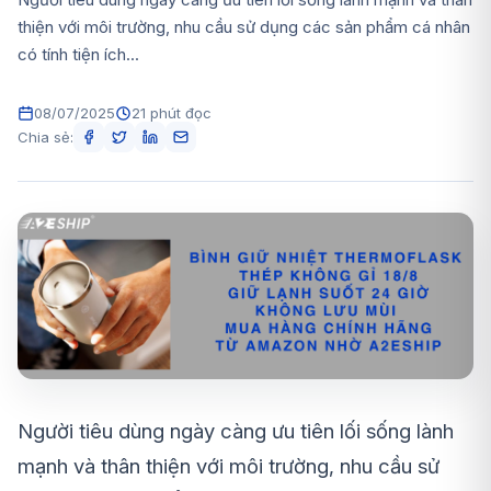
thiện với môi trường, nhu cầu sử dụng các sản phẩm cá nhân
có tính tiện ích...
08/07/2025
21 phút đọc
Chia sẻ:
Người tiêu dùng ngày càng ưu tiên lối sống lành
mạnh và thân thiện với môi trường, nhu cầu sử