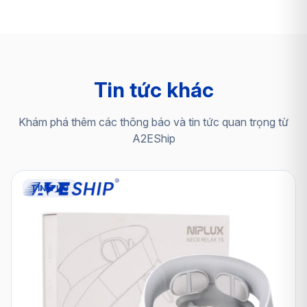
Tin tức khác
Khám phá thêm các thông báo và tin tức quan trọng từ
A2EShip
TIN TỨC