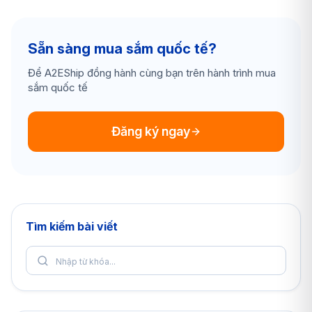
Sẵn sàng mua sắm quốc tế?
Để A2EShip đồng hành cùng bạn trên hành trình mua
sắm quốc tế
Đăng ký ngay
Tìm kiếm bài viết