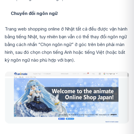
Chuyển đổi ngôn ngữ
Trang web shopping online ở Nhật tất cả đều được vận hành
bằng tiếng Nhật, tuy nhiên bạn vẫn có thể thay đổi ngôn ngữ
bằng cách nhấn “Chọn ngôn ngữ” ở góc trên bên phải màn
hình, sau đó chọn chọn tiếng Anh hoặc tiếng Việt (hoặc bất
kỳ ngôn ngữ nào phù hợp với bạn).