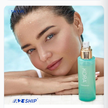
TIN TỨC