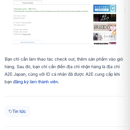
Bạn chỉ cần làm thao tác check out, thêm sản phẩm vào giỏ
hàng. Sau đó, bạn chỉ cần điền địa chỉ nhận hàng là địa chỉ
A2E Japan, cùng với ID cá nhân đã được A2E cung cấp khi
bạn
đăng ký làm thành viên
.
Tin tức