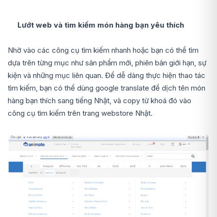
Lướt web và tìm kiếm món hàng bạn yêu thích
Nhờ vào các công cụ tìm kiếm nhanh hoặc bạn có thể tìm
dựa trên từng mục như sản phẩm mới, phiên bản giới hạn, sự
kiện và những mục liên quan. Để dễ dàng thực hiện thao tác
tìm kiếm, bạn có thể dùng google translate để dịch tên món
hàng bạn thích sang tiếng Nhật, và copy từ khoá đó vào
công cụ tìm kiếm trên trang webstore Nhật.