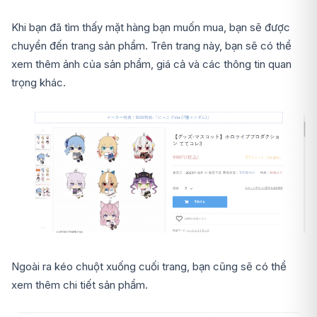
Khi bạn đã tìm thấy mặt hàng bạn muốn mua, bạn sẽ được
chuyển đến trang sản phẩm. Trên trang này, bạn sẽ có thể
xem thêm ảnh của sản phẩm, giá cả và các thông tin quan
trọng khác.
Ngoài ra kéo chuột xuống cuối trang, bạn cũng sẽ có thể
xem thêm chi tiết sản phẩm.