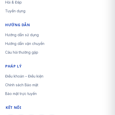
Hỏi & Đáp
Tuyển dụng
HƯỚNG DẪN
Hướng dẫn sử dụng
Hướng dẫn vận chuyển
Câu hỏi thường gặp
PHÁP LÝ
Điều khoản – Điều kiện
Chính sách Bảo mật
Bảo mật trực tuyến
KẾT NỐI