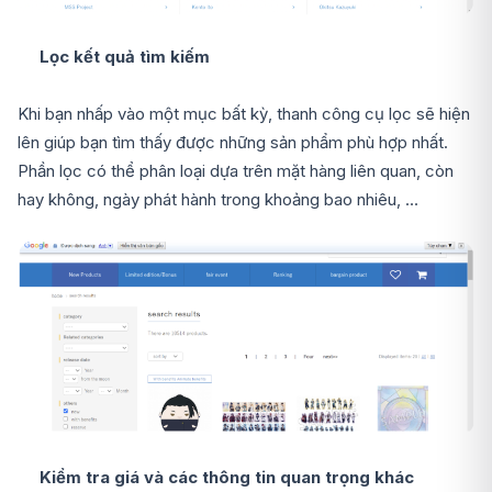
Lọc kết quả tìm kiếm
Khi bạn nhấp vào một mục bất kỳ, thanh công cụ lọc sẽ hiện
lên giúp bạn tìm thấy được những sản phẩm phù hợp nhất.
Phần lọc có thể phân loại dựa trên mặt hàng liên quan, còn
hay không, ngày phát hành trong khoảng bao nhiêu, …
Kiểm tra giá và các thông tin quan trọng khác