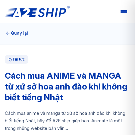
Quay lại
Tin tức
Cách mua ANIME và MANGA
từ xứ sở hoa anh đào khi không
biết tiếng Nhật
Cách mua anime và manga từ xứ sở hoa anh đào khi không
biết tiếng Nhật, hãy để A2E ship giúp bạn. Animate là một
trong những website bán văn...