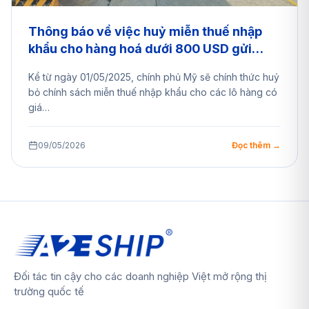
Thông báo về việc huỷ miễn thuế nhập
khẩu cho hàng hoá dưới 800 USD gửi
sang Mỹ
Kể từ ngày 01/05/2025, chính phủ Mỹ sẽ chính thức huỷ
bỏ chính sách miễn thuế nhập khẩu cho các lô hàng có
giá…
09/05/2026
Đọc thêm →
Đối tác tin cậy cho các doanh nghiệp Việt mở rộng thị
trường quốc tế