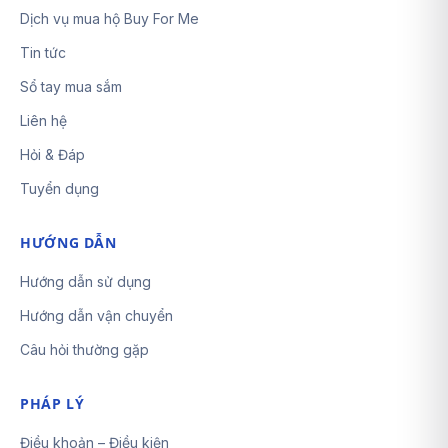
Dịch vụ mua hộ Buy For Me
Tin tức
Sổ tay mua sắm
Liên hệ
Hỏi & Đáp
Tuyển dụng
HƯỚNG DẪN
Hướng dẫn sử dụng
Hướng dẫn vận chuyển
Câu hỏi thường gặp
PHÁP LÝ
Điều khoản – Điều kiện