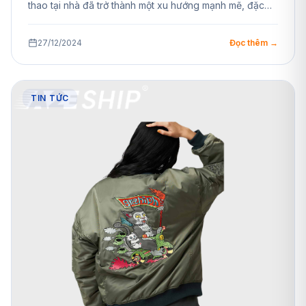
thao tại nhà đã trở thành một xu hướng mạnh mẽ, đặc…
27/12/2024
Đọc thêm →
TIN TỨC