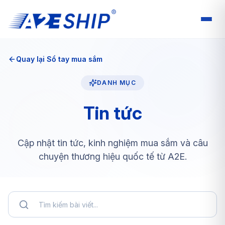
Quay lại Sổ tay mua sắm
DANH MỤC
Tin tức
Cập nhật tin tức, kinh nghiệm mua sắm và câu
chuyện thương hiệu quốc tế từ A2E.