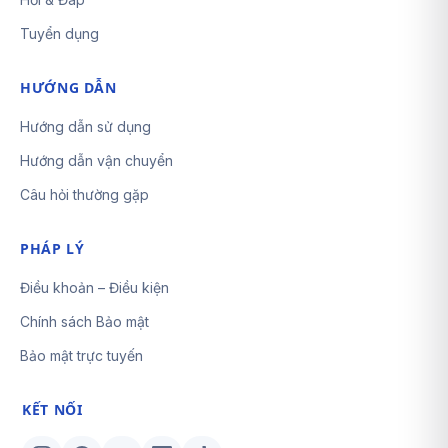
Tuyển dụng
HƯỚNG DẪN
Hướng dẫn sử dụng
Hướng dẫn vận chuyển
Câu hỏi thường gặp
PHÁP LÝ
Điều khoản – Điều kiện
Chính sách Bảo mật
Bảo mật trực tuyến
KẾT NỐI