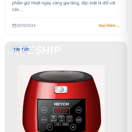
phẩm giữ nhiệt ngày càng gia tăng, đặc biệt là đối với
các…
30/12/2024
Đọc thêm →
TIN TỨC