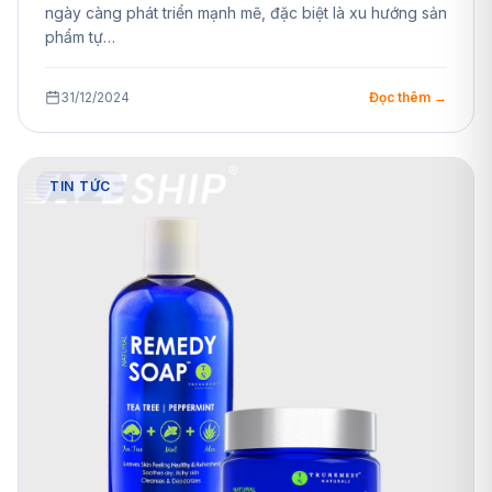
ngày càng phát triển mạnh mẽ, đặc biệt là xu hướng sản
phẩm tự…
31/12/2024
Đọc thêm →
TIN TỨC