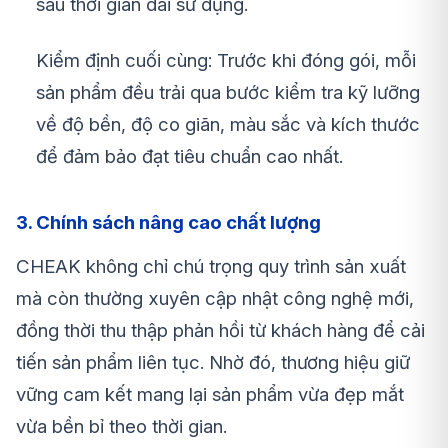
sau thời gian dài sử dụng.
Kiểm định cuối cùng: Trước khi đóng gói, mỗi
sản phẩm đều trải qua bước kiểm tra kỹ lưỡng
về độ bền, độ co giãn, màu sắc và kích thước
để đảm bảo đạt tiêu chuẩn cao nhất.
3. Chính sách nâng cao chất lượng
CHEAK không chỉ chú trọng quy trình sản xuất
mà còn thường xuyên cập nhật công nghệ mới,
đồng thời thu thập phản hồi từ khách hàng để cải
tiến sản phẩm liên tục. Nhờ đó, thương hiệu giữ
vững cam kết mang lại sản phẩm vừa đẹp mắt
vừa bền bỉ theo thời gian.