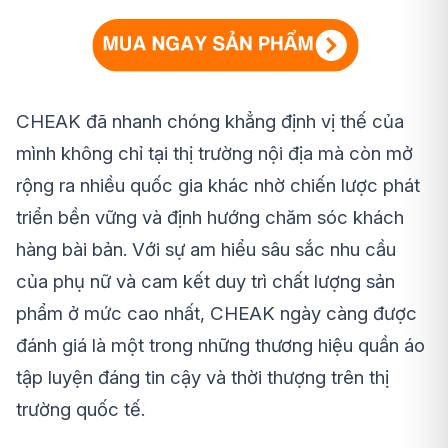
CHEAK đã nhanh chóng khẳng định vị thế của
mình không chỉ tại thị trường nội địa mà còn mở
rộng ra nhiều quốc gia khác nhờ chiến lược phát
triển bền vững và định hướng chăm sóc khách
hàng bài bản. Với sự am hiểu sâu sắc nhu cầu
của phụ nữ và cam kết duy trì chất lượng sản
phẩm ở mức cao nhất, CHEAK ngày càng được
đánh giá là một trong những thương hiệu quần áo
tập luyện đáng tin cậy và thời thượng trên thị
trường quốc tế.