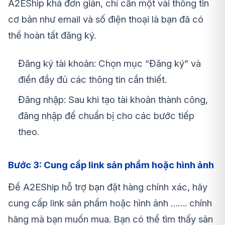
A2EShip khá đơn giản, chỉ cần một vài thông tin
cơ bản như email và số điện thoại là bạn đã có
thể hoàn tất đăng ký.
Đăng ký tài khoản: Chọn mục “Đăng ký” và
điền đầy đủ các thông tin cần thiết.
Đăng nhập: Sau khi tạo tài khoản thành công,
đăng nhập để chuẩn bị cho các bước tiếp
theo.
Bước 3: Cung cấp link sản phẩm hoặc hình ảnh
Để A2EShip hỗ trợ bạn đặt hàng chính xác, hãy
cung cấp link sản phẩm hoặc hình ảnh ……. chính
hãng mà bạn muốn mua. Bạn có thể tìm thấy sản