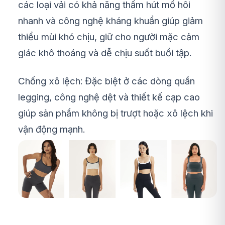
các loại vải có khả năng thấm hút mồ hôi
nhanh và công nghệ kháng khuẩn giúp giảm
thiểu mùi khó chịu, giữ cho người mặc cảm
giác khô thoáng và dễ chịu suốt buổi tập.
Chống xô lệch: Đặc biệt ở các dòng quần
legging, công nghệ dệt và thiết kế cạp cao
giúp sản phẩm không bị trượt hoặc xô lệch khi
vận động mạnh.