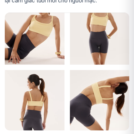
lại cảm giác tươi mới cho người mặc.