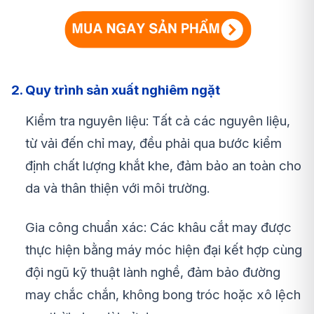
2. Quy trình sản xuất nghiêm ngặt
Kiểm tra nguyên liệu: Tất cả các nguyên liệu,
từ vải đến chỉ may, đều phải qua bước kiểm
định chất lượng khắt khe, đảm bảo an toàn cho
da và thân thiện với môi trường.
Gia công chuẩn xác: Các khâu cắt may được
thực hiện bằng máy móc hiện đại kết hợp cùng
đội ngũ kỹ thuật lành nghề, đảm bảo đường
may chắc chắn, không bong tróc hoặc xô lệch