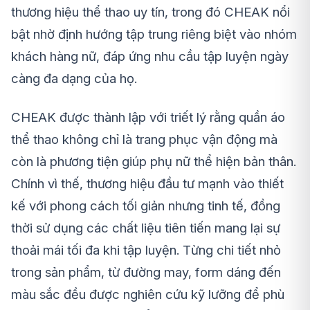
thương hiệu thể thao uy tín, trong đó CHEAK nổi
bật nhờ định hướng tập trung riêng biệt vào nhóm
khách hàng nữ, đáp ứng nhu cầu tập luyện ngày
càng đa dạng của họ.
CHEAK được thành lập với triết lý rằng quần áo
thể thao không chỉ là trang phục vận động mà
còn là phương tiện giúp phụ nữ thể hiện bản thân.
Chính vì thế, thương hiệu đầu tư mạnh vào thiết
kế với phong cách tối giản nhưng tinh tế, đồng
thời sử dụng các chất liệu tiên tiến mang lại sự
thoải mái tối đa khi tập luyện. Từng chi tiết nhỏ
trong sản phẩm, từ đường may, form dáng đến
màu sắc đều được nghiên cứu kỹ lưỡng để phù