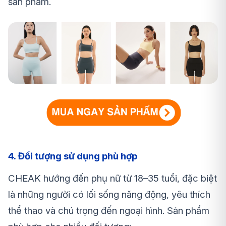
sản phẩm.
4. Đối tượng sử dụng phù hợp
CHEAK hướng đến phụ nữ từ 18–35 tuổi, đặc biệt
là những người có lối sống năng động, yêu thích
thể thao và chú trọng đến ngoại hình. Sản phẩm