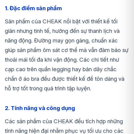
1. Đặc điểm sản phẩm
Sản phẩm của CHEAK nổi bật với thiết kế tối
giản nhưng tinh tế, hướng đến sự thanh lịch và
năng động. Đường may gọn gàng, chuẩn xác
giúp sản phẩm ôm sát cơ thể mà vẫn đảm bảo sự
thoải mái tối đa khi vận động. Các chi tiết như
cạp cao trên quần legging hay bản dây chắc
chắn ở áo bra đều được thiết kế để tôn dáng và
hỗ trợ tốt trong quá trình tập luyện.
2. Tính năng và công dụng
Các sản phẩm của CHEAK đều tích hợp những
tính năng hiện đại nhằm phục vụ tối ưu cho các