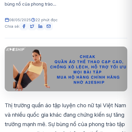
bùng nổ của phong trào...
08/05/2025
22 phút đọc
Chia sẻ:
Thị trường quần áo tập luyện cho nữ tại Việt Nam
và nhiều quốc gia khác đang chứng kiến sự tăng
trưởng mạnh mẽ. Sự bùng nổ của phong trào tập