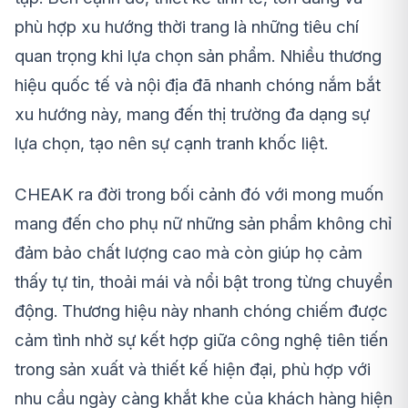
phù hợp xu hướng thời trang là những tiêu chí
quan trọng khi lựa chọn sản phẩm. Nhiều thương
hiệu quốc tế và nội địa đã nhanh chóng nắm bắt
xu hướng này, mang đến thị trường đa dạng sự
lựa chọn, tạo nên sự cạnh tranh khốc liệt.
CHEAK ra đời trong bối cảnh đó với mong muốn
mang đến cho phụ nữ những sản phẩm không chỉ
đảm bảo chất lượng cao mà còn giúp họ cảm
thấy tự tin, thoải mái và nổi bật trong từng chuyển
động. Thương hiệu này nhanh chóng chiếm được
cảm tình nhờ sự kết hợp giữa công nghệ tiên tiến
trong sản xuất và thiết kế hiện đại, phù hợp với
nhu cầu ngày càng khắt khe của khách hàng hiện