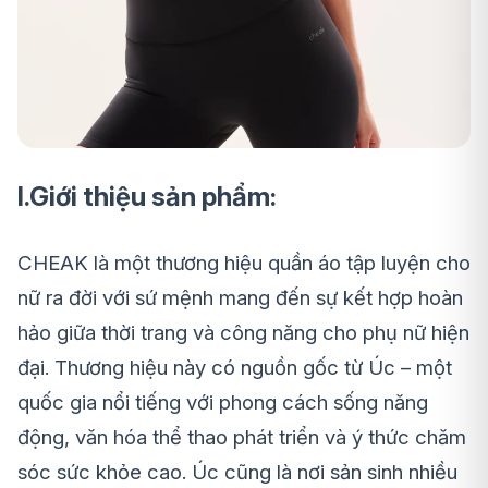
I.Giới thiệu sản phẩm:
CHEAK là một thương hiệu quần áo tập luyện cho
nữ ra đời với sứ mệnh mang đến sự kết hợp hoàn
hảo giữa thời trang và công năng cho phụ nữ hiện
đại. Thương hiệu này có nguồn gốc từ Úc – một
quốc gia nổi tiếng với phong cách sống năng
động, văn hóa thể thao phát triển và ý thức chăm
sóc sức khỏe cao. Úc cũng là nơi sản sinh nhiều