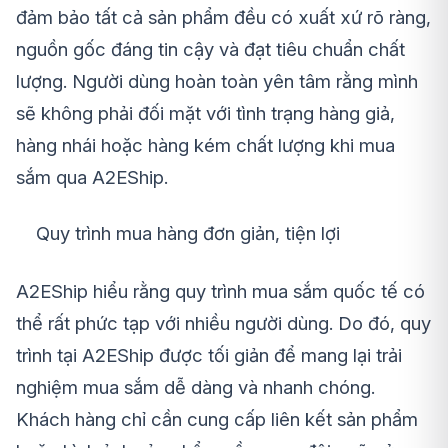
đảm bảo tất cả sản phẩm đều có xuất xứ rõ ràng,
nguồn gốc đáng tin cậy và đạt tiêu chuẩn chất
lượng. Người dùng hoàn toàn yên tâm rằng mình
sẽ không phải đối mặt với tình trạng hàng giả,
hàng nhái hoặc hàng kém chất lượng khi mua
sắm qua A2EShip.
Quy trình mua hàng đơn giản, tiện lợi
A2EShip hiểu rằng quy trình mua sắm quốc tế có
thể rất phức tạp với nhiều người dùng. Do đó, quy
trình tại A2EShip được tối giản để mang lại trải
nghiệm mua sắm dễ dàng và nhanh chóng.
Khách hàng chỉ cần cung cấp liên kết sản phẩm