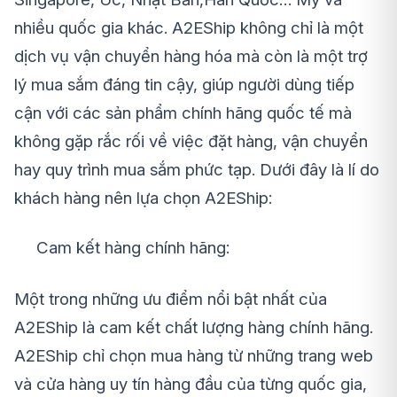
nhiều quốc gia khác. A2EShip không chỉ là một
dịch vụ vận chuyển hàng hóa mà còn là một trợ
lý mua sắm đáng tin cậy, giúp người dùng tiếp
cận với các sản phẩm chính hãng quốc tế mà
không gặp rắc rối về việc đặt hàng, vận chuyển
hay quy trình mua sắm phức tạp. Dưới đây là lí do
khách hàng nên lựa chọn A2EShip:
Cam kết hàng chính hãng:
Một trong những ưu điểm nổi bật nhất của
A2EShip là cam kết chất lượng hàng chính hãng.
A2EShip chỉ chọn mua hàng từ những trang web
và cửa hàng uy tín hàng đầu của từng quốc gia,