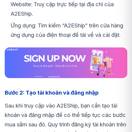
Website: Truy cập trực tiếp tại địa chỉ của
A2EShip.
Ứng dụng: Tìm kiếm “A2EShip” trên cửa hàng
ứng dụng của điện thoại để tải về và cài đặt.
Bước 2: Tạo tài khoản và đăng nhập
Sau khi truy cập vào A2EShip, bạn cần tạo tài
khoản và đăng nhập để có thể tiếp tục các bước
mua sắm sau đó. Quy trình đăng ký tài khoản trên