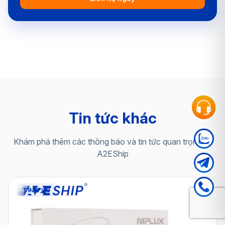
Tin tức khác
Khám phá thêm các thông báo và tin tức quan trọng từ
A2EShip
TIN TỨC