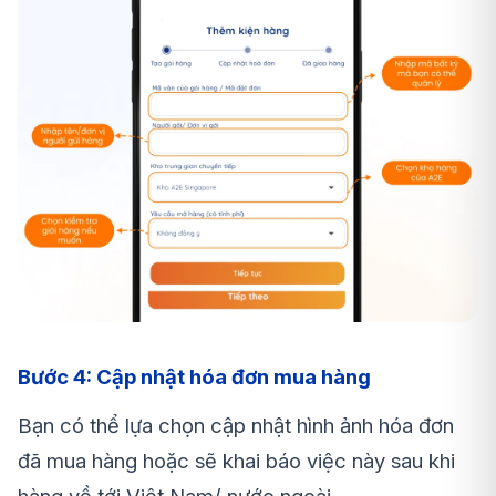
Bước 4: Cập nhật hóa đơn mua hàng
Bạn có thể lựa chọn cập nhật hình ảnh hóa đơn
đã mua hàng hoặc sẽ khai báo việc này sau khi