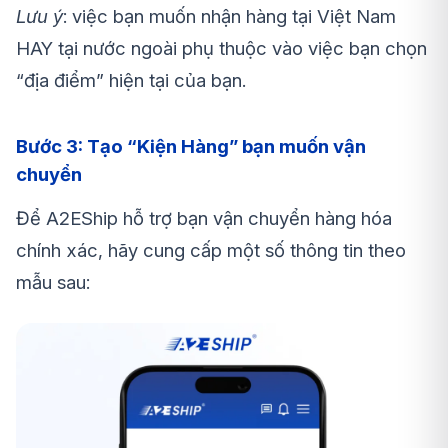
Lưu ý
: việc bạn muốn nhận hàng tại Việt Nam
HAY tại nước ngoài phụ thuộc vào việc bạn chọn
“địa điểm” hiện tại của bạn.
Bước 3: Tạo “Kiện Hàng” bạn muốn vận
chuyển
Để A2EShip hỗ trợ bạn vận chuyển hàng hóa
chính xác, hãy cung cấp một số thông tin theo
mẫu sau: