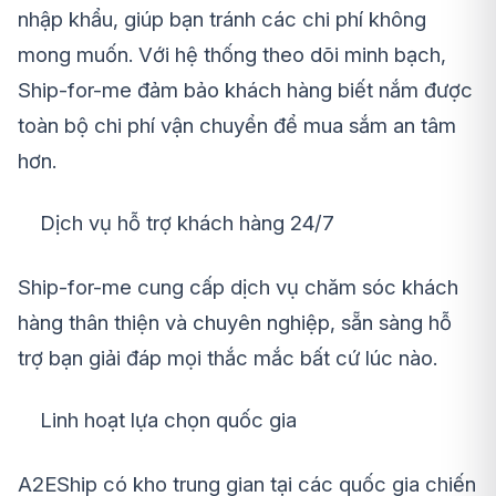
nhập khẩu, giúp bạn tránh các chi phí không
mong muốn. Với hệ thống theo dõi minh bạch,
Ship-for-me đảm bảo khách hàng biết nắm được
toàn bộ chi phí vận chuyển để mua sắm an tâm
hơn.
Dịch vụ hỗ trợ khách hàng 24/7
Ship-for-me cung cấp dịch vụ chăm sóc khách
hàng thân thiện và chuyên nghiệp, sẵn sàng hỗ
trợ bạn giải đáp mọi thắc mắc bất cứ lúc nào.
Linh hoạt lựa chọn quốc gia
A2EShip có kho trung gian tại các quốc gia chiến