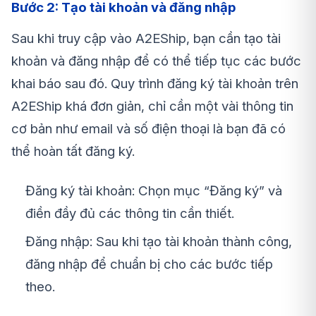
Bước 2: Tạo tài khoản và đăng nhập
Sau khi truy cập vào A2EShip, bạn cần tạo tài
khoản và đăng nhập để có thể tiếp tục các bước
khai báo sau đó. Quy trình đăng ký tài khoản trên
A2EShip khá đơn giản, chỉ cần một vài thông tin
cơ bản như email và số điện thoại là bạn đã có
thể hoàn tất đăng ký.
Đăng ký tài khoản: Chọn mục “Đăng ký” và
điền đầy đủ các thông tin cần thiết.
Đăng nhập: Sau khi tạo tài khoản thành công,
đăng nhập để chuẩn bị cho các bước tiếp
theo.