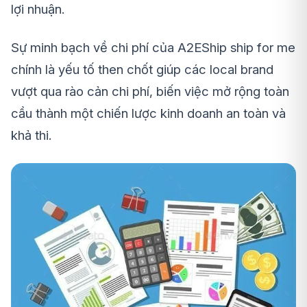
lợi nhuận.
Sự minh bạch về chi phí của A2EShip ship for me
chính là yếu tố then chốt giúp các local brand
vượt qua rào cản chi phí, biến việc mở rộng toàn
cầu thành một chiến lược kinh doanh an toàn và
khả thi.