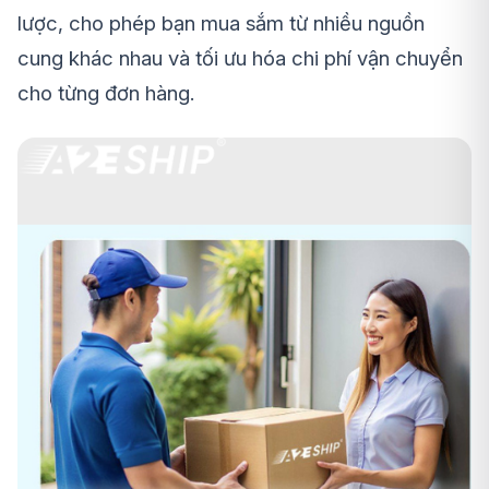
lược, cho phép bạn mua sắm từ nhiều nguồn
cung khác nhau và tối ưu hóa chi phí vận chuyển
cho từng đơn hàng.