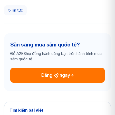
Tin tức
Sẵn sàng mua sắm quốc tế?
Để A2EShip đồng hành cùng bạn trên hành trình mua
sắm quốc tế
Đăng ký ngay
Tìm kiếm bài viết