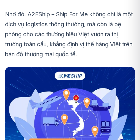
Nhờ đó, A2EShip – Ship For Me không chỉ là một
dịch vụ logistics thông thường, mà còn là bệ
phóng cho các thương hiệu Việt vươn ra thị
trường toàn cầu, khẳng định vị thế hàng Việt trên
bản đồ thương mại quốc tế.