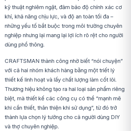
kỹ thuật nghiêm ngặt, đảm bảo độ chính xác cơ
khí, khả năng chịu lực, và độ an toàn tối đa –
những yếu tố bắt buộc trong môi trường chuyên
nghiệp nhưng lại mang lại lợi ích rõ rệt cho người
dùng phổ thông.
CRAFTSMAN thành công nhờ biết “nói chuyện”
với cả hai nhóm khách hàng bằng một triết lý
thiết kế linh hoạt và lấy chất lượng làm cốt lõi.
Thương hiệu không tạo ra hai loại sản phẩm riêng
biệt, mà thiết kế các công cụ có thể “mạnh mẽ
khi cần thiết, thân thiện khi sử dụng”, từ đó trở
thành lựa chọn lý tưởng cho cả người dùng DIY
và thợ chuyên nghiệp.