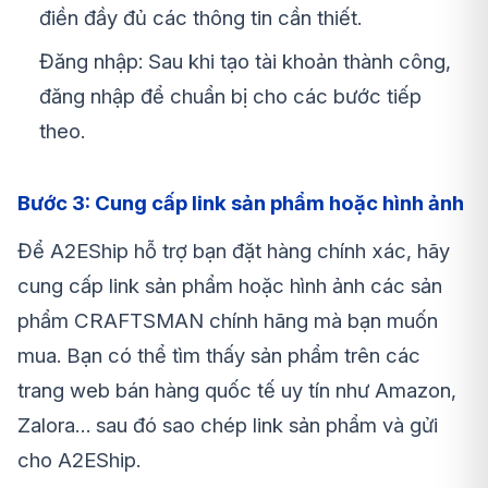
điền đầy đủ các thông tin cần thiết.
Đăng nhập: Sau khi tạo tài khoản thành công,
đăng nhập để chuẩn bị cho các bước tiếp
theo.
Bước 3: Cung cấp link sản phẩm hoặc hình ảnh
Để A2EShip hỗ trợ bạn đặt hàng chính xác, hãy
cung cấp link sản phẩm hoặc hình ảnh các sản
phẩm CRAFTSMAN chính hãng mà bạn muốn
mua. Bạn có thể tìm thấy sản phẩm trên các
trang web bán hàng quốc tế uy tín như Amazon,
Zalora… sau đó sao chép link sản phẩm và gửi
cho A2EShip.