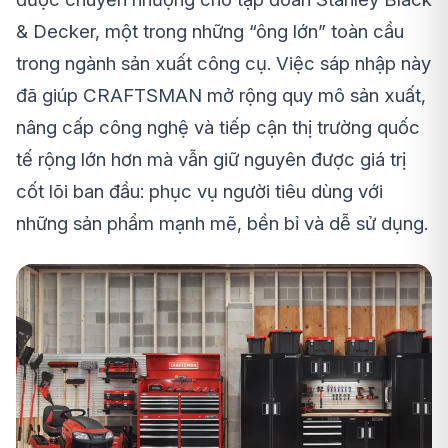
& Decker, một trong những “ông lớn” toàn cầu
trong ngành sản xuất công cụ. Việc sáp nhập này
đã giúp CRAFTSMAN mở rộng quy mô sản xuất,
nâng cấp công nghệ và tiếp cận thị trường quốc
tế rộng lớn hơn mà vẫn giữ nguyên được giá trị
cốt lõi ban đầu: phục vụ người tiêu dùng với
những sản phẩm mạnh mẽ, bền bỉ và dễ sử dụng.