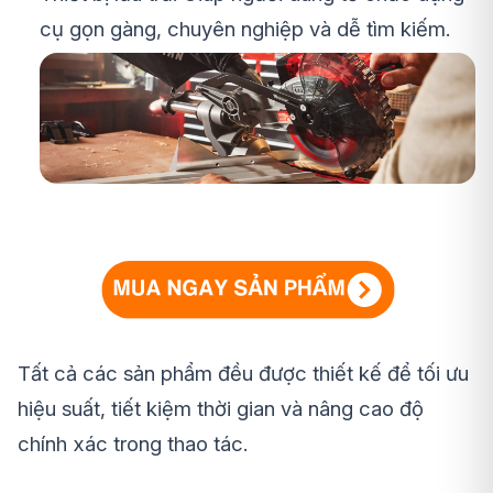
cụ gọn gàng, chuyên nghiệp và dễ tìm kiếm.
Tất cả các sản phẩm đều được thiết kế để tối ưu
hiệu suất, tiết kiệm thời gian và nâng cao độ
chính xác trong thao tác.