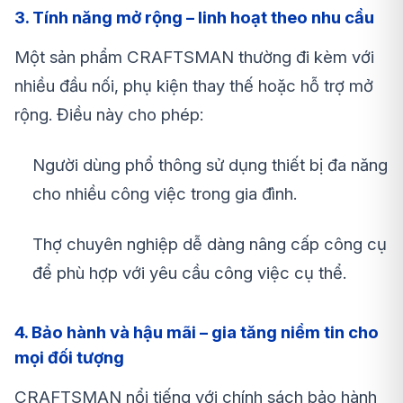
3. Tính năng mở rộng – linh hoạt theo nhu cầu
Một sản phẩm CRAFTSMAN thường đi kèm với
nhiều đầu nối, phụ kiện thay thế hoặc hỗ trợ mở
rộng. Điều này cho phép:
Người dùng phổ thông sử dụng thiết bị đa năng
cho nhiều công việc trong gia đình.
Thợ chuyên nghiệp dễ dàng nâng cấp công cụ
để phù hợp với yêu cầu công việc cụ thể.
4. Bảo hành và hậu mãi – gia tăng niềm tin cho
mọi đối tượng
CRAFTSMAN nổi tiếng với chính sách bảo hành