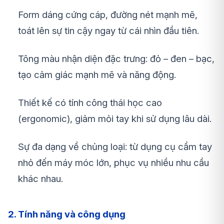
Form dáng cứng cáp, đường nét mạnh mẽ,
toát lên sự tin cậy ngay từ cái nhìn đầu tiên.
Tông màu nhận diện đặc trưng: đỏ – đen – bạc,
tạo cảm giác mạnh mẽ và năng động.
Thiết kế có tính công thái học cao
(ergonomic), giảm mỏi tay khi sử dụng lâu dài.
Sự đa dạng về chủng loại: từ dụng cụ cầm tay
nhỏ đến máy móc lớn, phục vụ nhiều nhu cầu
khác nhau.
2. Tính năng và công dụng