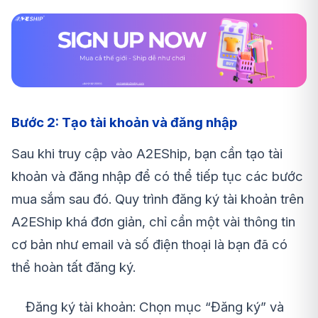
Bước 2: Tạo tài khoản và đăng nhập
Sau khi truy cập vào A2EShip, bạn cần tạo tài
khoản và đăng nhập để có thể tiếp tục các bước
mua sắm sau đó. Quy trình đăng ký tài khoản trên
A2EShip khá đơn giản, chỉ cần một vài thông tin
cơ bản như email và số điện thoại là bạn đã có
thể hoàn tất đăng ký.
Đăng ký tài khoản: Chọn mục “Đăng ký” và