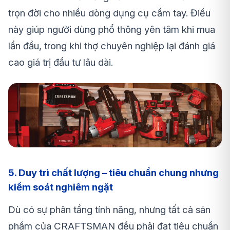
trọn đời cho nhiều dòng dụng cụ cầm tay. Điều
này giúp người dùng phổ thông yên tâm khi mua
lần đầu, trong khi thợ chuyên nghiệp lại đánh giá
cao giá trị đầu tư lâu dài.
5. Duy trì chất lượng – tiêu chuẩn chung nhưng
kiểm soát nghiêm ngặt
Dù có sự phân tầng tính năng, nhưng tất cả sản
phẩm của CRAFTSMAN đều phải đạt tiêu chuẩn