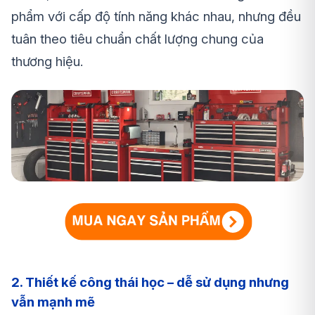
phẩm với cấp độ tính năng khác nhau, nhưng đều
tuân theo tiêu chuẩn chất lượng chung của
thương hiệu.
2. Thiết kế công thái học – dễ sử dụng nhưng
vẫn mạnh mẽ