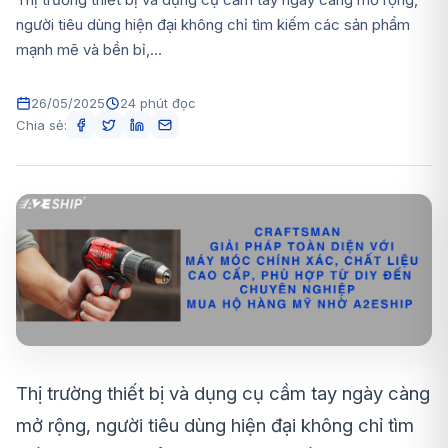
người tiêu dùng hiện đại không chỉ tìm kiếm các sản phẩm
mạnh mẽ và bền bỉ,...
26/05/2025
24 phút đọc
Chia sẻ:
Thị trường thiết bị và dụng cụ cầm tay ngày càng
mở rộng, người tiêu dùng hiện đại không chỉ tìm