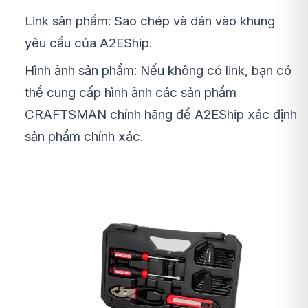
Link sản phẩm: Sao chép và dán vào khung
yêu cầu của A2EShip.
Hình ảnh sản phẩm: Nếu không có link, bạn có
thể cung cấp hình ảnh các sản phẩm
CRAFTSMAN chính hãng để A2EShip xác định
sản phẩm chính xác.