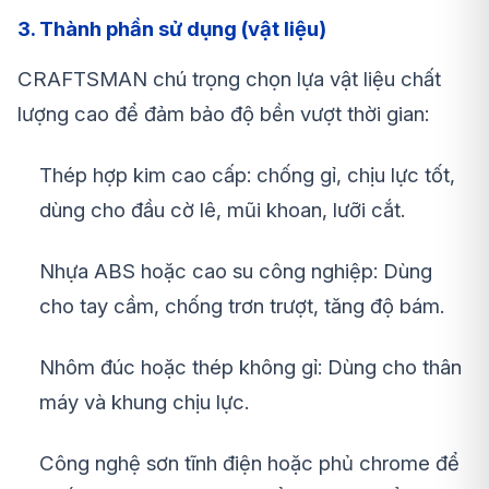
3. Thành phần sử dụng (vật liệu)
CRAFTSMAN chú trọng chọn lựa vật liệu chất
lượng cao để đảm bảo độ bền vượt thời gian:
Thép hợp kim cao cấp: chống gỉ, chịu lực tốt,
dùng cho đầu cờ lê, mũi khoan, lưỡi cắt.
Nhựa ABS hoặc cao su công nghiệp: Dùng
cho tay cầm, chống trơn trượt, tăng độ bám.
Nhôm đúc hoặc thép không gỉ: Dùng cho thân
máy và khung chịu lực.
Công nghệ sơn tĩnh điện hoặc phủ chrome để