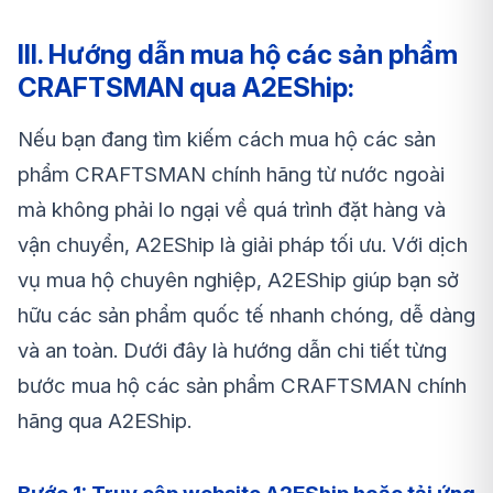
III. Hướng dẫn mua hộ các sản phẩm
CRAFTSMAN qua A2EShip:
Nếu bạn đang tìm kiếm cách mua hộ các sản
phẩm CRAFTSMAN chính hãng từ nước ngoài
mà không phải lo ngại về quá trình đặt hàng và
vận chuyển, A2EShip là giải pháp tối ưu. Với dịch
vụ mua hộ chuyên nghiệp, A2EShip giúp bạn sở
hữu các sản phẩm quốc tế nhanh chóng, dễ dàng
và an toàn. Dưới đây là hướng dẫn chi tiết từng
bước mua hộ các sản phẩm CRAFTSMAN chính
hãng qua A2EShip.