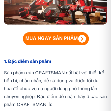
1. Đặc điểm sản phẩm
Sản phẩm của CRAFTSMAN nổi bật với thiết kế
bền bỉ, chắc chắn, dễ sử dụng và được tối ưu
hóa để phục vụ cả người dùng phổ thông lẫn
chuyên nghiệp. Đặc điểm dễ nhận thấy ở các sản
phẩm CRAFTSMAN là: