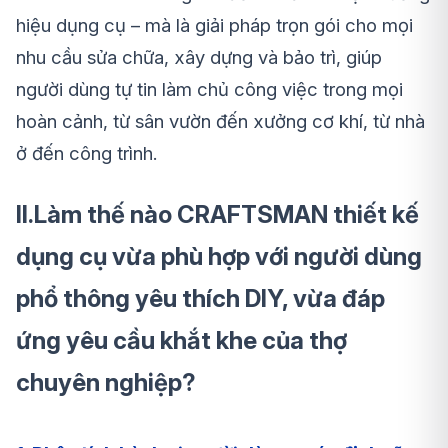
hiệu dụng cụ – mà là giải pháp trọn gói cho mọi
nhu cầu sửa chữa, xây dựng và bảo trì, giúp
người dùng tự tin làm chủ công việc trong mọi
hoàn cảnh, từ sân vườn đến xưởng cơ khí, từ nhà
ở đến công trình.
II.Làm thế nào CRAFTSMAN thiết kế
dụng cụ vừa phù hợp với người dùng
phổ thông yêu thích DIY, vừa đáp
ứng yêu cầu khắt khe của thợ
chuyên nghiệp?