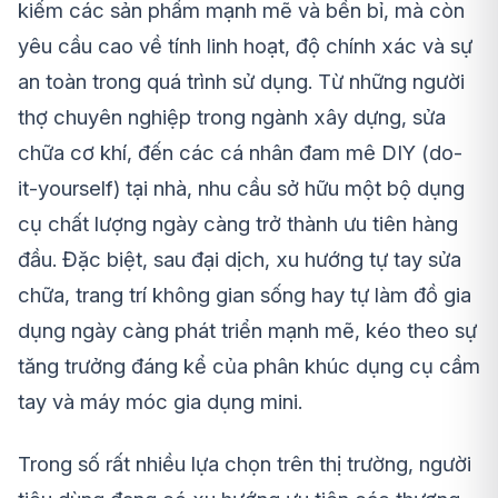
kiếm các sản phẩm mạnh mẽ và bền bỉ, mà còn
yêu cầu cao về tính linh hoạt, độ chính xác và sự
an toàn trong quá trình sử dụng. Từ những người
thợ chuyên nghiệp trong ngành xây dựng, sửa
chữa cơ khí, đến các cá nhân đam mê DIY (do-
it-yourself) tại nhà, nhu cầu sở hữu một bộ dụng
cụ chất lượng ngày càng trở thành ưu tiên hàng
đầu. Đặc biệt, sau đại dịch, xu hướng tự tay sửa
chữa, trang trí không gian sống hay tự làm đồ gia
dụng ngày càng phát triển mạnh mẽ, kéo theo sự
tăng trưởng đáng kể của phân khúc dụng cụ cầm
tay và máy móc gia dụng mini.
Trong số rất nhiều lựa chọn trên thị trường, người