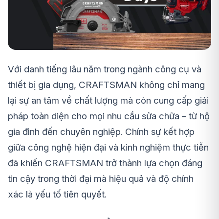
Với danh tiếng lâu năm trong ngành công cụ và
thiết bị gia dụng, CRAFTSMAN không chỉ mang
lại sự an tâm về chất lượng mà còn cung cấp giải
pháp toàn diện cho mọi nhu cầu sửa chữa – từ hộ
gia đình đến chuyên nghiệp. Chính sự kết hợp
giữa công nghệ hiện đại và kinh nghiệm thực tiễn
đã khiến CRAFTSMAN trở thành lựa chọn đáng
tin cậy trong thời đại mà hiệu quả và độ chính
xác là yếu tố tiên quyết.