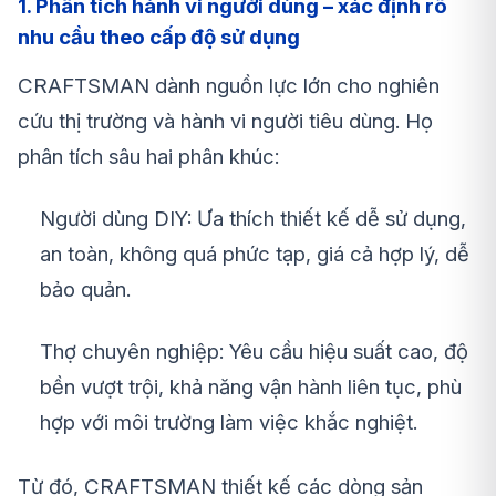
1. Phân tích hành vi người dùng – xác định rõ
nhu cầu theo cấp độ sử dụng
CRAFTSMAN dành nguồn lực lớn cho nghiên
cứu thị trường và hành vi người tiêu dùng. Họ
phân tích sâu hai phân khúc:
Người dùng DIY: Ưa thích thiết kế dễ sử dụng,
an toàn, không quá phức tạp, giá cả hợp lý, dễ
bảo quản.
Thợ chuyên nghiệp: Yêu cầu hiệu suất cao, độ
bền vượt trội, khả năng vận hành liên tục, phù
hợp với môi trường làm việc khắc nghiệt.
Từ đó, CRAFTSMAN thiết kế các dòng sản