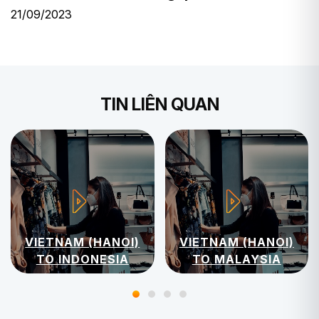
21/09/2023
TIN LIÊN QUAN
VIETNAM (HANOI)
VIETNAM (HANOI)
TO INDONESIA
TO MALAYSIA