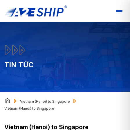
TIN TỨC
Vietnam (Hanoi) to Singapore
Vietnam (Hanoi) to Singapore
Vietnam (Hanoi) to Singapore