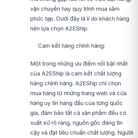
vận chuyển hay quy trình mua sắm
phức tạp. Dưới đây là lí do khách hàng
nên lựa chọn A2EShip:
Cam kết hàng chính hãng:
Một trong những ưu điểm nổi bật nhất
của A2EShip là cam kết chất lượng
hàng chính hãng. A2EShip chỉ chọn
mua hàng từ những trang web và cửa
hàng uy tín hàng đầu của từng quốc
gia, đảm bảo tất cả sản phẩm đều có
xuất xứ rõ ràng, nguồn gốc đáng tin
cậy và đạt tiêu chuẩn chất lượng. Người