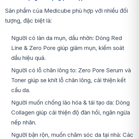
Sản phẩm của Medicube phù hợp với nhiều đối
tượng, đặc biệt là:
Người có làn da mụn, dầu nhờn: Dòng Red
Line & Zero Pore giúp giảm mụn, kiểm soát
dầu hiệu quả.
Người có lỗ chân lông to: Zero Pore Serum và
Toner giúp se khít lỗ chân lông, cải thiện kết
cấu da.
Người muốn chống lão hóa & tái tạo da: Dòng
Collagen giúp cải thiện độ đàn hồi, ngăn ngừa
nếp nhăn.
Người bận rộn, muốn chăm sóc da tại nhà: Các