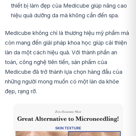
thiết bị làm đẹp của Medicube giúp nâng cao
hiệu quả dưỡng da mà không cần đến spa.
Medicube không chỉ là thương hiệu mỹ phẩm mà
còn mang đến giải pháp khoa học giúp cải thiện
làn da một cách hiệu quả. Với thành phần an
toàn, công nghệ tiên tiến, sản phẩm của
Medicube đã trở thành lựa chọn hàng đầu của
những người mong muốn có một làn da khỏe
đẹp, rạng rỡ.