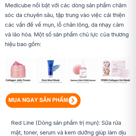
Medicube nổi bật với các dòng sản phẩm chăm
sóc da chuyên sâu, tập trung vào việc cải thiện
các vấn đề về mụn, lỗ chân lông, da nhạy cảm
và lão hóa. Một số sản phẩm chủ lực của thương
hiệu bao gồm:
Red Line (Dòng sản phẩm trị mụn): Sữa rửa
mặt, toner, serum và kem dưỡng giúp làm dịu