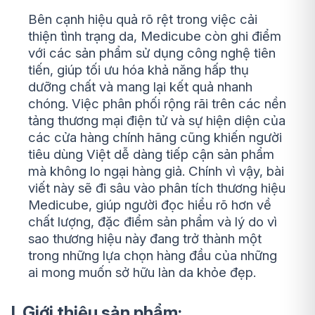
Bên cạnh hiệu quả rõ rệt trong việc cải
thiện tình trạng da, Medicube còn ghi điểm
với các sản phẩm sử dụng công nghệ tiên
tiến, giúp tối ưu hóa khả năng hấp thụ
dưỡng chất và mang lại kết quả nhanh
chóng. Việc phân phối rộng rãi trên các nền
tảng thương mại điện tử và sự hiện diện của
các cửa hàng chính hãng cũng khiến người
tiêu dùng Việt dễ dàng tiếp cận sản phẩm
mà không lo ngại hàng giả. Chính vì vậy, bài
viết này sẽ đi sâu vào phân tích thương hiệu
Medicube, giúp người đọc hiểu rõ hơn về
chất lượng, đặc điểm sản phẩm và lý do vì
sao thương hiệu này đang trở thành một
trong những lựa chọn hàng đầu của những
ai mong muốn sở hữu làn da khỏe đẹp.
I. Giới thiệu sản phẩm: