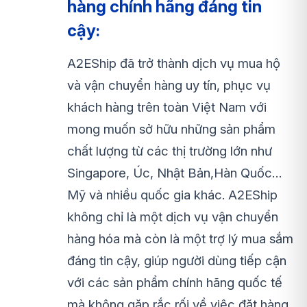
hàng chính hãng đáng tin
cậy:
A2EShip đã trở thành dịch vụ mua hộ
và vận chuyển hàng uy tín, phục vụ
khách hàng trên toàn Việt Nam với
mong muốn sở hữu những sản phẩm
chất lượng từ các thị trường lớn như
Singapore, Úc, Nhật Bản,Hàn Quốc…
Mỹ và nhiều quốc gia khác. A2EShip
không chỉ là một dịch vụ vận chuyển
hàng hóa mà còn là một trợ lý mua sắm
đáng tin cậy, giúp người dùng tiếp cận
với các sản phẩm chính hãng quốc tế
mà không gặp rắc rối về việc đặt hàng,