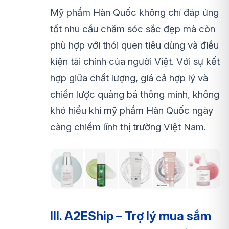
Mỹ phẩm Hàn Quốc không chỉ đáp ứng
tốt nhu cầu chăm sóc sắc đẹp mà còn
phù hợp với thói quen tiêu dùng và điều
kiện tài chính của người Việt. Với sự kết
hợp giữa chất lượng, giá cả hợp lý và
chiến lược quảng bá thông minh, không
khó hiểu khi mỹ phẩm Hàn Quốc ngày
càng chiếm lĩnh thị trường Việt Nam.
III. A2EShip – Trợ lý mua sắm