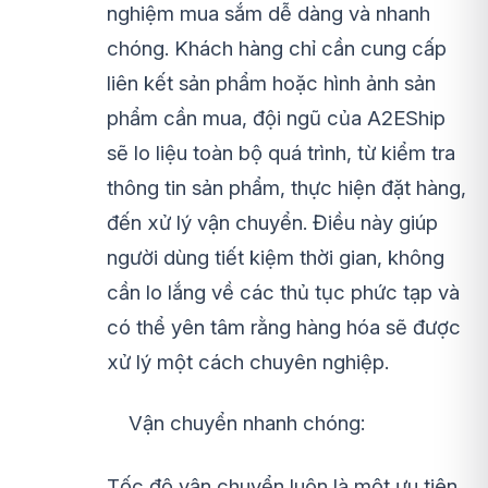
nghiệm mua sắm dễ dàng và nhanh
chóng. Khách hàng chỉ cần cung cấp
liên kết sản phẩm hoặc hình ảnh sản
phẩm cần mua, đội ngũ của A2EShip
sẽ lo liệu toàn bộ quá trình, từ kiểm tra
thông tin sản phẩm, thực hiện đặt hàng,
đến xử lý vận chuyển. Điều này giúp
người dùng tiết kiệm thời gian, không
cần lo lắng về các thủ tục phức tạp và
có thể yên tâm rằng hàng hóa sẽ được
xử lý một cách chuyên nghiệp.
Vận chuyển nhanh chóng:
Tốc độ vận chuyển luôn là một ưu tiên