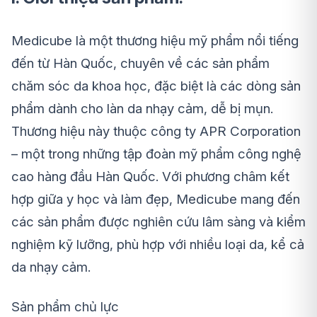
Medicube là một thương hiệu mỹ phẩm nổi tiếng
đến từ Hàn Quốc, chuyên về các sản phẩm
chăm sóc da khoa học, đặc biệt là các dòng sản
phẩm dành cho làn da nhạy cảm, dễ bị mụn.
Thương hiệu này thuộc công ty APR Corporation
– một trong những tập đoàn mỹ phẩm công nghệ
cao hàng đầu Hàn Quốc. Với phương châm kết
hợp giữa y học và làm đẹp, Medicube mang đến
các sản phẩm được nghiên cứu lâm sàng và kiểm
nghiệm kỹ lưỡng, phù hợp với nhiều loại da, kể cả
da nhạy cảm.
Sản phẩm chủ lực