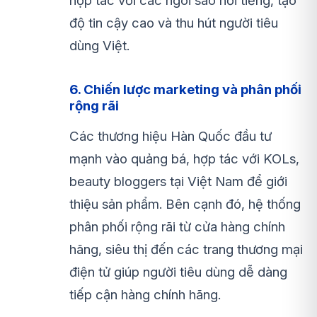
hợp tác với các ngôi sao nổi tiếng, tạo
độ tin cậy cao và thu hút người tiêu
dùng Việt.
6. Chiến lược marketing và phân phối
rộng rãi
Các thương hiệu Hàn Quốc đầu tư
mạnh vào quảng bá, hợp tác với KOLs,
beauty bloggers tại Việt Nam để giới
thiệu sản phẩm. Bên cạnh đó, hệ thống
phân phối rộng rãi từ cửa hàng chính
hãng, siêu thị đến các trang thương mại
điện tử giúp người tiêu dùng dễ dàng
tiếp cận hàng chính hãng.