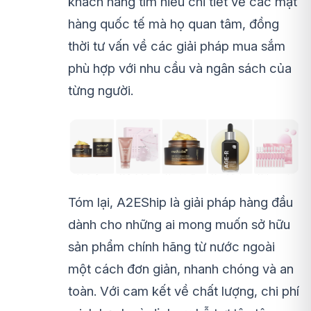
khách hàng tìm hiểu chi tiết về các mặt
hàng quốc tế mà họ quan tâm, đồng
thời tư vấn về các giải pháp mua sắm
phù hợp với nhu cầu và ngân sách của
từng người.
Tóm lại, A2EShip là giải pháp hàng đầu
dành cho những ai mong muốn sở hữu
sản phẩm chính hãng từ nước ngoài
một cách đơn giản, nhanh chóng và an
toàn. Với cam kết về chất lượng, chi phí