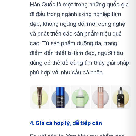
Hàn Quốc là một trong những quốc gia
đi đầu trong ngành công nghiệp làm
đẹp, không ngừng đổi mới công nghệ
và phát triển các sản phẩm hiệu quả
cao. Từ sản phẩm dưỡng da, trang
điểm đến thiết bị làm đẹp, người tiêu
dùng có thể dễ dàng tìm thấy giải pháp
phù hợp với nhu cầu cá nhân.
4. Giá cả hợp lý, dễ tiếp cận