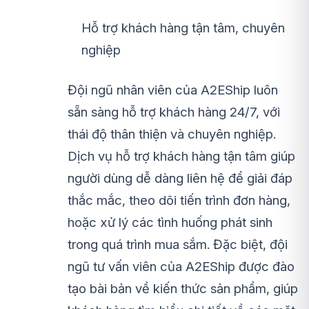
Hỗ trợ khách hàng tận tâm, chuyên
nghiệp
Đội ngũ nhân viên của A2EShip luôn
sẵn sàng hỗ trợ khách hàng 24/7, với
thái độ thân thiện và chuyên nghiệp.
Dịch vụ hỗ trợ khách hàng tận tâm giúp
người dùng dễ dàng liên hệ để giải đáp
thắc mắc, theo dõi tiến trình đơn hàng,
hoặc xử lý các tình huống phát sinh
trong quá trình mua sắm. Đặc biệt, đội
ngũ tư vấn viên của A2EShip được đào
tạo bài bản về kiến thức sản phẩm, giúp