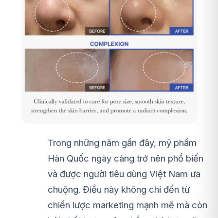
Trong những năm gần đây, mỹ phẩm
Hàn Quốc ngày càng trở nên phổ biến
và được người tiêu dùng Việt Nam ưa
chuộng. Điều này không chỉ đến từ
chiến lược marketing mạnh mẽ mà còn