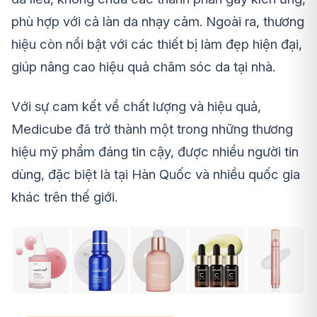
phù hợp với cả làn da nhạy cảm. Ngoài ra, thương
hiệu còn nổi bật với các thiết bị làm đẹp hiện đại,
giúp nâng cao hiệu quả chăm sóc da tại nhà.
Với sự cam kết về chất lượng và hiệu quả,
Medicube đã trở thành một trong những thương
hiệu mỹ phẩm đáng tin cậy, được nhiều người tin
dùng, đặc biệt là tại Hàn Quốc và nhiều quốc gia
khác trên thế giới.