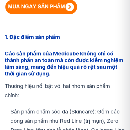
1. Đặc điểm sản phẩm
Các sản phẩm của Medicube không chỉ có
thành phần an toàn mà còn được kiểm nghiệm
lâm sàng, mang đến hiệu quả rõ rệt sau một
thời gian sử dụng.
Thương hiệu nổi bật với hai nhóm sản phẩm
chính:
Sản phẩm chăm sóc da (Skincare): Gồm các
dòng sản phẩm như Red Line (trị mụn), Zero