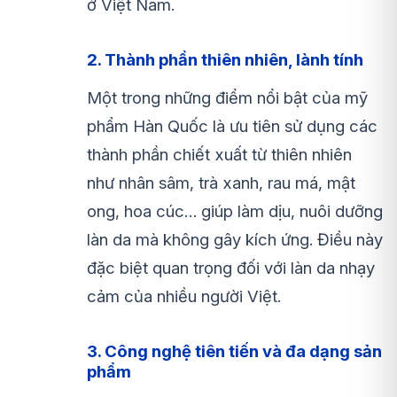
ở Việt Nam.
2. Thành phần thiên nhiên, lành tính
Một trong những điểm nổi bật của mỹ
phẩm Hàn Quốc là ưu tiên sử dụng các
thành phần chiết xuất từ thiên nhiên
như nhân sâm, trà xanh, rau má, mật
ong, hoa cúc… giúp làm dịu, nuôi dưỡng
làn da mà không gây kích ứng. Điều này
đặc biệt quan trọng đối với làn da nhạy
cảm của nhiều người Việt.
3. Công nghệ tiên tiến và đa dạng sản
phẩm