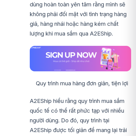
dùng hoàn toàn yên tâm rằng mình sẽ
không phải đối mặt với tình trạng hàng
giả, hàng nhái hoặc hàng kém chất
lượng khi mua sắm qua A2EShip.
Quy trình mua hàng đơn giản, tiện lợi
A2EShip hiểu rằng quy trình mua sắm
quốc tế có thể rất phức tạp với nhiều
người dùng. Do đó, quy trình tại
A2EShip được tối giản để mang lại trải