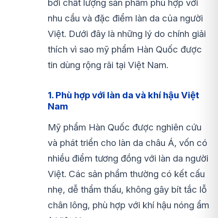
bởi chất lượng sản phẩm phù hợp với
nhu cầu và đặc điểm làn da của người
Việt. Dưới đây là những lý do chính giải
thích vì sao mỹ phẩm Hàn Quốc được
tin dùng rộng rãi tại Việt Nam.
1. Phù hợp với làn da và khí hậu Việt
Nam
Mỹ phẩm Hàn Quốc được nghiên cứu
và phát triển cho làn da châu Á, vốn có
nhiều điểm tương đồng với làn da người
Việt. Các sản phẩm thường có kết cấu
nhẹ, dễ thẩm thấu, không gây bít tắc lỗ
chân lông, phù hợp với khí hậu nóng ẩm