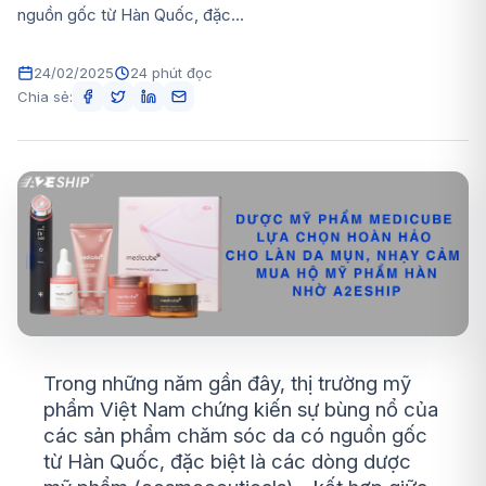
nguồn gốc từ Hàn Quốc, đặc...
24/02/2025
24 phút đọc
Chia sẻ:
Trong những năm gần đây, thị trường mỹ
phẩm Việt Nam chứng kiến sự bùng nổ của
các sản phẩm chăm sóc da có nguồn gốc
từ Hàn Quốc, đặc biệt là các dòng dược