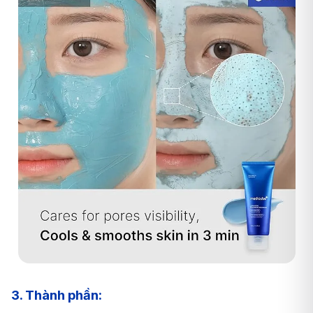
3. Thành phần: