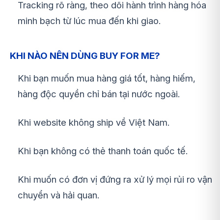
Tracking rõ ràng, theo dõi hành trình hàng hóa
minh bạch từ lúc mua đến khi giao.
KHI NÀO NÊN DÙNG BUY FOR ME?
Khi bạn muốn mua hàng giá tốt, hàng hiếm,
hàng độc quyền chỉ bán tại nước ngoài.
Khi website không ship về Việt Nam.
Khi bạn không có thẻ thanh toán quốc tế.
Khi muốn có đơn vị đứng ra xử lý mọi rủi ro vận
chuyển và hải quan.