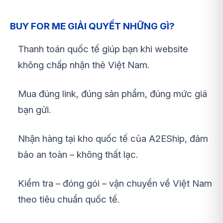
BUY FOR ME GIẢI QUYẾT NHỮNG GÌ?
Thanh toán quốc tế giúp bạn khi website
không chấp nhận thẻ Việt Nam.
Mua đúng link, đúng sản phẩm, đúng mức giá
bạn gửi.
Nhận hàng tại kho quốc tế của A2EShip, đảm
bảo an toàn – không thất lạc.
Kiểm tra – đóng gói – vận chuyển về Việt Nam
theo tiêu chuẩn quốc tế.