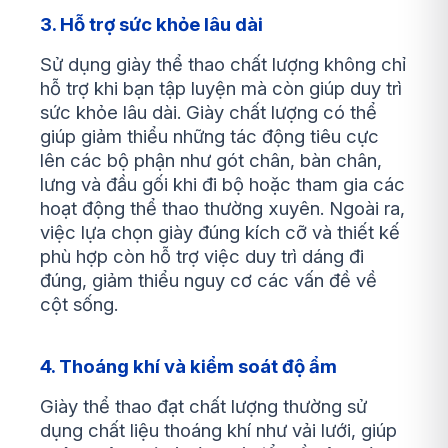
3. Hỗ trợ sức khỏe lâu dài
Sử dụng giày thể thao chất lượng không chỉ
hỗ trợ khi bạn tập luyện mà còn giúp duy trì
sức khỏe lâu dài. Giày chất lượng có thể
giúp giảm thiểu những tác động tiêu cực
lên các bộ phận như gót chân, bàn chân,
lưng và đầu gối khi đi bộ hoặc tham gia các
hoạt động thể thao thường xuyên. Ngoài ra,
việc lựa chọn giày đúng kích cỡ và thiết kế
phù hợp còn hỗ trợ việc duy trì dáng đi
đúng, giảm thiểu nguy cơ các vấn đề về
cột sống.
4. Thoáng khí và kiểm soát độ ẩm
Giày thể thao đạt chất lượng thường sử
dụng chất liệu thoáng khí như vải lưới, giúp