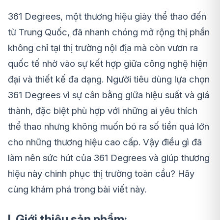
361 Degrees, một thương hiệu giày thể thao đến
từ Trung Quốc, đã nhanh chóng mở rộng thị phần
không chỉ tại thị trường nội địa mà còn vươn ra
quốc tế nhờ vào sự kết hợp giữa công nghệ hiện
đại và thiết kế đa dạng. Người tiêu dùng lựa chọn
361 Degrees vì sự cân bằng giữa hiệu suất và giá
thành, đặc biệt phù hợp với những ai yêu thích
thể thao nhưng không muốn bỏ ra số tiền quá lớn
cho những thương hiệu cao cấp. Vậy điều gì đã
làm nên sức hút của 361 Degrees và giúp thương
hiệu này chinh phục thị trường toàn cầu? Hãy
cùng khám phá trong bài viết này.
I. Giới thiệu sản phẩm: