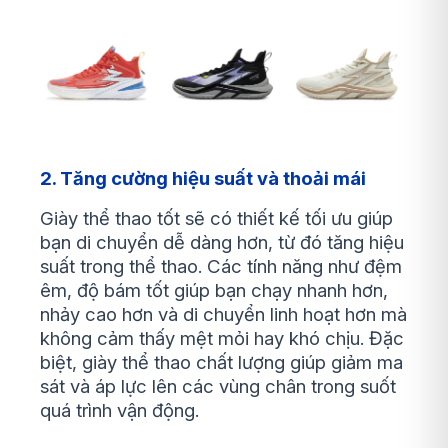
2. Tăng cường hiệu suất và thoải mái
Giày thể thao tốt sẽ có thiết kế tối ưu giúp
bạn di chuyển dễ dàng hơn, từ đó tăng hiệu
suất trong thể thao. Các tính năng như đệm
êm, độ bám tốt giúp bạn chạy nhanh hơn,
nhảy cao hơn và di chuyển linh hoạt hơn mà
không cảm thấy mệt mỏi hay khó chịu. Đặc
biệt, giày thể thao chất lượng giúp giảm ma
sát và áp lực lên các vùng chân trong suốt
quá trình vận động.