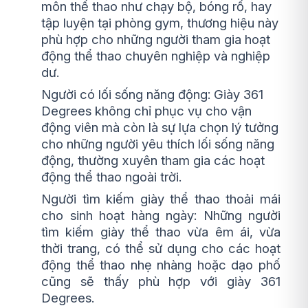
môn thể thao như chạy bộ, bóng rổ, hay
tập luyện tại phòng gym, thương hiệu này
phù hợp cho những người tham gia hoạt
động thể thao chuyên nghiệp và nghiệp
dư.
Người có lối sống năng động: Giày 361
Degrees không chỉ phục vụ cho vận
động viên mà còn là sự lựa chọn lý tưởng
cho những người yêu thích lối sống năng
động, thường xuyên tham gia các hoạt
động thể thao ngoài trời.
Người tìm kiếm giày thể thao thoải mái
cho sinh hoạt hàng ngày: Những người
tìm kiếm giày thể thao vừa êm ái, vừa
thời trang, có thể sử dụng cho các hoạt
động thể thao nhẹ nhàng hoặc dạo phố
cũng sẽ thấy phù hợp với giày 361
Degrees.