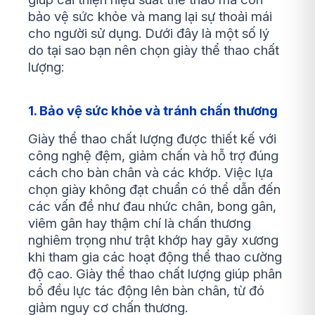
bảo vệ sức khỏe và mang lại sự thoải mái
cho người sử dụng. Dưới đây là một số lý
do tại sao bạn nên chọn giày thể thao chất
lượng:
1. Bảo vệ sức khỏe và tránh chấn thương
Giày thể thao chất lượng được thiết kế với
công nghệ đệm, giảm chấn và hỗ trợ đúng
cách cho bàn chân và các khớp. Việc lựa
chọn giày không đạt chuẩn có thể dẫn đến
các vấn đề như đau nhức chân, bong gân,
viêm gân hay thậm chí là chấn thương
nghiêm trọng như trật khớp hay gãy xương
khi tham gia các hoạt động thể thao cường
độ cao. Giày thể thao chất lượng giúp phân
bổ đều lực tác động lên bàn chân, từ đó
giảm nguy cơ chấn thương.