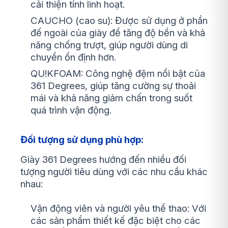
cải thiện tính linh hoạt.
CAUCHO (cao su): Được sử dụng ở phần
đế ngoài của giày để tăng độ bền và khả
năng chống trượt, giúp người dùng di
chuyển ổn định hơn.
QU!KFOAM: Công nghệ đệm nổi bật của
361 Degrees, giúp tăng cường sự thoải
mái và khả năng giảm chấn trong suốt
quá trình vận động.
Đối tượng sử dụng phù hợp:
Giày 361 Degrees hướng đến nhiều đối
tượng người tiêu dùng với các nhu cầu khác
nhau:
Vận động viên và người yêu thể thao: Với
các sản phẩm thiết kế đặc biệt cho các