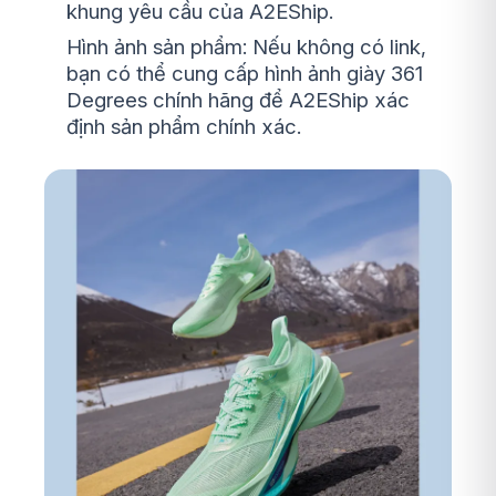
khung yêu cầu của A2EShip.
Hình ảnh sản phẩm: Nếu không có link,
bạn có thể cung cấp hình ảnh giày 361
Degrees chính hãng để A2EShip xác
định sản phẩm chính xác.