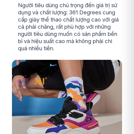
Người tiêu dùng chú trọng đến giá trị sử
dụng và chất lượng: 361 Degrees cung
cấp giày thể thao chất lượng cao với giá
cả phải chăng, rất phù hợp với những
người tiêu dùng muốn có sản phẩm bền
bỉ và hiệu suất cao mà không phải chi
quá nhiều tiền.