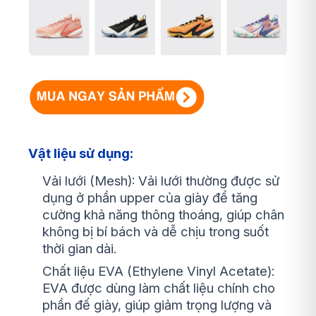
Vật liệu sử dụng:
Vải lưới (Mesh): Vải lưới thường được sử
dụng ở phần upper của giày để tăng
cường khả năng thông thoáng, giúp chân
không bị bí bách và dễ chịu trong suốt
thời gian dài.
Chất liệu EVA (Ethylene Vinyl Acetate):
EVA được dùng làm chất liệu chính cho
phần đế giày, giúp giảm trọng lượng và