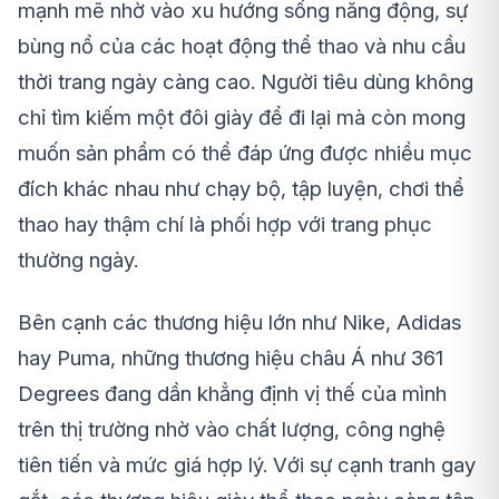
mạnh mẽ nhờ vào xu hướng sống năng động, sự
bùng nổ của các hoạt động thể thao và nhu cầu
thời trang ngày càng cao. Người tiêu dùng không
chỉ tìm kiếm một đôi giày để đi lại mà còn mong
muốn sản phẩm có thể đáp ứng được nhiều mục
đích khác nhau như chạy bộ, tập luyện, chơi thể
thao hay thậm chí là phối hợp với trang phục
thường ngày.
Bên cạnh các thương hiệu lớn như Nike, Adidas
hay Puma, những thương hiệu châu Á như 361
Degrees đang dần khẳng định vị thế của mình
trên thị trường nhờ vào chất lượng, công nghệ
tiên tiến và mức giá hợp lý. Với sự cạnh tranh gay