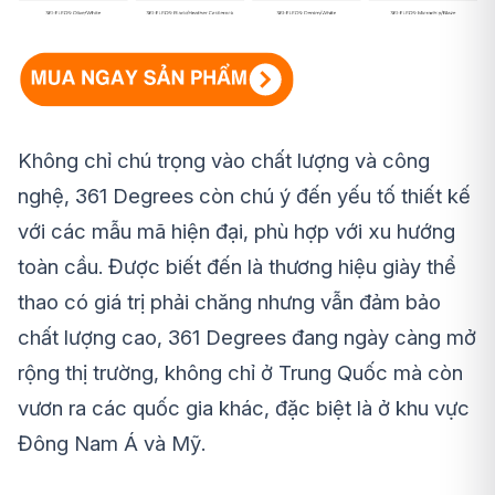
Không chỉ chú trọng vào chất lượng và công
nghệ, 361 Degrees còn chú ý đến yếu tố thiết kế
với các mẫu mã hiện đại, phù hợp với xu hướng
toàn cầu. Được biết đến là thương hiệu giày thể
thao có giá trị phải chăng nhưng vẫn đảm bảo
chất lượng cao, 361 Degrees đang ngày càng mở
rộng thị trường, không chỉ ở Trung Quốc mà còn
vươn ra các quốc gia khác, đặc biệt là ở khu vực
Đông Nam Á và Mỹ.