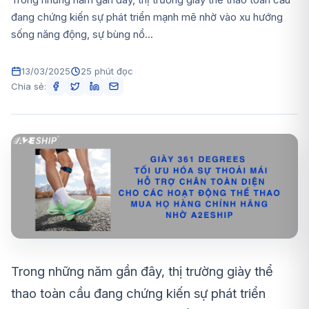
đang chứng kiến sự phát triển mạnh mẽ nhờ vào xu hướng
sống năng động, sự bùng nổ...
13/03/2025
25 phút đọc
Chia sẻ:
Trong những năm gần đây, thị trường giày thể
thao toàn cầu đang chứng kiến sự phát triển