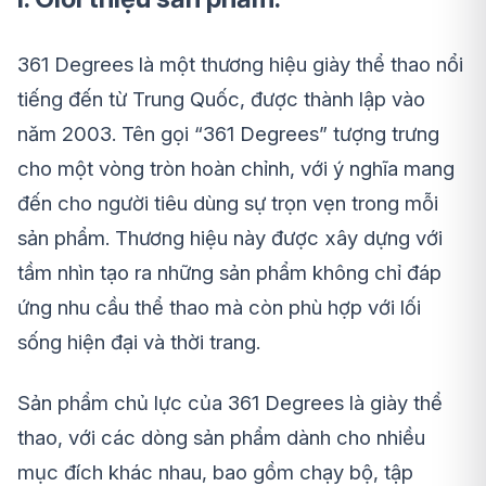
361 Degrees là một thương hiệu giày thể thao nổi
tiếng đến từ Trung Quốc, được thành lập vào
năm 2003. Tên gọi “361 Degrees” tượng trưng
cho một vòng tròn hoàn chỉnh, với ý nghĩa mang
đến cho người tiêu dùng sự trọn vẹn trong mỗi
sản phẩm. Thương hiệu này được xây dựng với
tầm nhìn tạo ra những sản phẩm không chỉ đáp
ứng nhu cầu thể thao mà còn phù hợp với lối
sống hiện đại và thời trang.
Sản phẩm chủ lực của 361 Degrees là giày thể
thao, với các dòng sản phẩm dành cho nhiều
mục đích khác nhau, bao gồm chạy bộ, tập