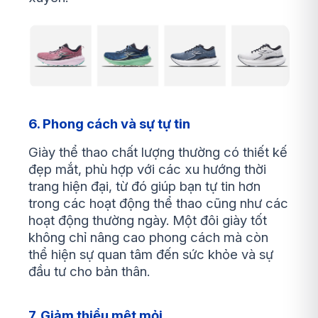
6. Phong cách và sự tự tin
Giày thể thao chất lượng thường có thiết kế
đẹp mắt, phù hợp với các xu hướng thời
trang hiện đại, từ đó giúp bạn tự tin hơn
trong các hoạt động thể thao cũng như các
hoạt động thường ngày. Một đôi giày tốt
không chỉ nâng cao phong cách mà còn
thể hiện sự quan tâm đến sức khỏe và sự
đầu tư cho bản thân.
7. Giảm thiểu mệt mỏi