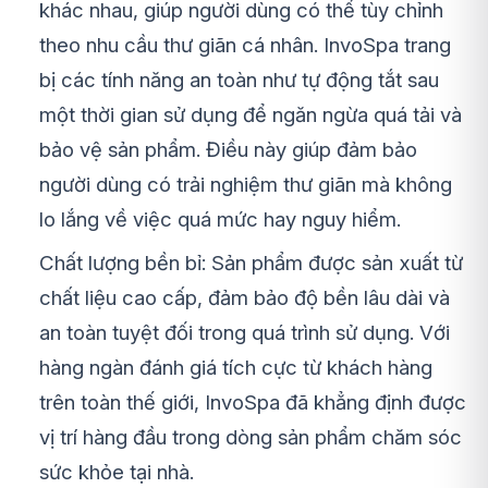
khác nhau, giúp người dùng có thể tùy chỉnh
theo nhu cầu thư giãn cá nhân. InvoSpa trang
bị các tính năng an toàn như tự động tắt sau
một thời gian sử dụng để ngăn ngừa quá tải và
bảo vệ sản phẩm. Điều này giúp đảm bảo
người dùng có trải nghiệm thư giãn mà không
lo lắng về việc quá mức hay nguy hiểm.
Chất lượng bền bỉ:
Sản phẩm được sản xuất từ
chất liệu cao cấp, đảm bảo độ bền lâu dài và
an toàn tuyệt đối trong quá trình sử dụng. Với
hàng ngàn đánh giá tích cực từ khách hàng
trên toàn thế giới, InvoSpa đã khẳng định được
vị trí hàng đầu trong dòng sản phẩm chăm sóc
sức khỏe tại nhà.