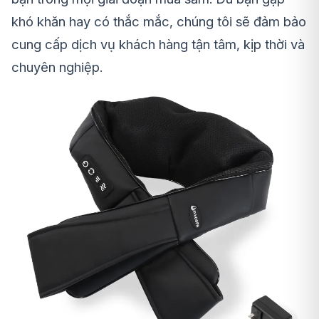
khó khăn hay có thắc mắc, chúng tôi sẽ đảm bảo
cung cấp dịch vụ khách hàng tận tâm, kịp thời và
chuyên nghiệp.