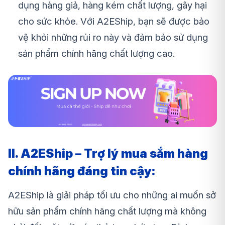
dụng hàng giả, hàng kém chất lượng, gây hại
cho sức khỏe. Với A2EShip, bạn sẽ được bảo
vệ khỏi những rủi ro này và đảm bảo sử dụng
sản phẩm chính hãng chất lượng cao.
II. A2EShip – Trợ lý mua sắm hàng
chính hãng đáng tin cậy:
A2EShip là giải pháp tối ưu cho những ai muốn sở
hữu sản phẩm chính hãng chất lượng mà không