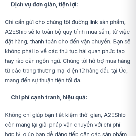
Dịch vụ đơn giản, tiện lợi:
Chỉ cần gửi cho chúng tôi đường link sản phẩm,
A2EShip sẽ lo toàn bộ quy trình mua sắm, từ việc
đặt hàng, thanh toán cho đến vận chuyển. Bạn sẽ
không phải lo về các thủ tục hải quan phức tạp
hay rào cản ngôn ngữ. Chúng tôi hỗ trợ mua hàng
từ các trang thương mại điện tử hàng đầu tại Úc,
mang đến sự thuận tiện tối đa.
Chi phí cạnh tranh, hiệu quả:
Không chỉ giúp bạn tiết kiệm thời gian, A2EShip
còn mang lại giải pháp vận chuyển với chi phí
hợp lý, giúp bạn dễ dàng tiếp cận các sản phẩm