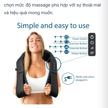
chọn mức độ massage phù hợp với sự thoải mái
và hiệu quả mong muốn.