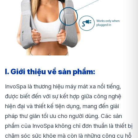
I. Giới thiệu về sản phẩm:
InvoSpa là thương hiệu máy mát xa nổi tiếng,
được biết đến với sự kết hợp giữa công nghệ
hiện đại và thiết kế tiện dụng, mang đến giải
pháp thư giãn tối ưu cho người dùng. Các sản
phẩm của InvoSpa không chỉ đơn thuần là thiết bị
chăm sóc sức khỏe mà còn là những công cụ hỗ