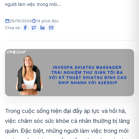
người làm việc trong môi...
29/10/2024
14 phút đọc
Chia sẻ:
Trong cuộc sống hiện đại đầy áp lực và hối hả,
việc chăm sóc sức khỏe cá nhân thường bị lãng
quên. Đặc biệt, những người làm việc trong môi