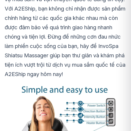
Với A2EShip, bạn không chỉ nhận được sản phẩm
chính hãng từ các quốc gia khác nhau mà còn
được đảm bảo về quá trình giao hàng nhanh
chóng và tiện lợi. Đừng để những cơn đau nhức
làm phiền cuộc sống của bạn, hãy để InvoSpa
Shiatsu Massager giúp bạn thư giãn và khám phá
tiện ích vượt trội từ dịch vụ mua sắm quốc tế của
A2EShip ngay hôm nay!