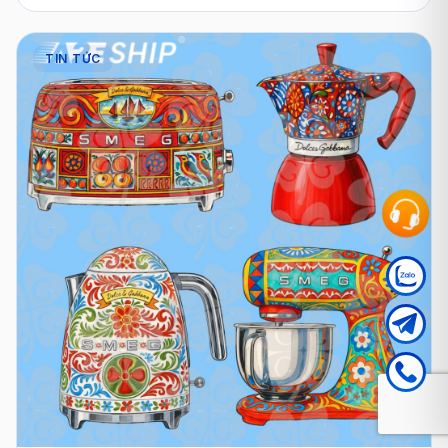
TIN TỨC