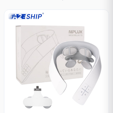
TIN TỨC