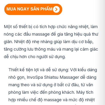
Một số thiết bị có tích hợp chức năng nhiệt, làm
nóng các đầu massage để gia tăng hiệu quả thư
giãn. Nhiệt độ nhẹ nhàng giúp làm dịu cơ bắp,
tăng cường lưu thông máu và mang lại cảm giác
dễ chịu hơn cho người sử dụng.
Thiết kế tiện lợi và dễ sử dụng:
Với kiểu dáng
nhỏ gọn, InvoSpa Shiatsu Massager dễ dàng
mang theo và sử dụng ở bất cứ đâu, từ văn
phòng làm việc đến phòng khách. Máy tích
hợp nhiều chế độ massage và mức độ nhiệt