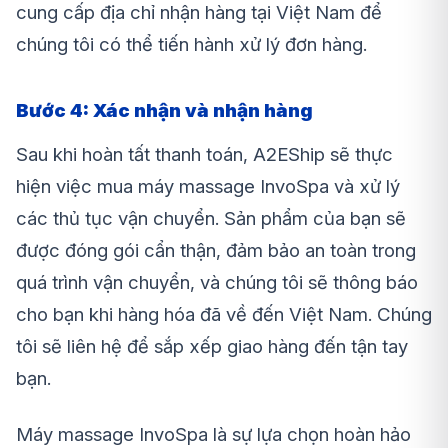
cung cấp địa chỉ nhận hàng tại Việt Nam để
chúng tôi có thể tiến hành xử lý đơn hàng.
Bước 4: Xác nhận và nhận hàng
Sau khi hoàn tất thanh toán, A2EShip sẽ thực
hiện việc mua máy massage InvoSpa và xử lý
các thủ tục vận chuyển. Sản phẩm của bạn sẽ
được đóng gói cẩn thận, đảm bảo an toàn trong
quá trình vận chuyển, và chúng tôi sẽ thông báo
cho bạn khi hàng hóa đã về đến Việt Nam. Chúng
tôi sẽ liên hệ để sắp xếp giao hàng đến tận tay
bạn.
Máy massage InvoSpa là sự lựa chọn hoàn hảo