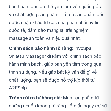
bạn hoàn toàn có thể yên tâm về nguồn gốc
và chất lượng sản phẩm. Tất cả sản phẩm đều
được nhập khẩu từ các nhà phân phối uy tín
quốc tế, đảm bảo mang lại trải nghiệm
massage an toàn và hiệu quả nhất.
Chính sách bảo hành rõ ràng:
InvoSpa
Shiatsu Massager đi kèm với chính sách bảo
hành minh bạch, giúp bạn yên tâm trong quá
trình sử dụng. Nếu gặp bất kỳ vấn đề gì về
chất lượng, bạn sẽ được hỗ trợ kịp thời từ
A2EShip.
Tránh rủi ro từ hàng giả:
Mua sản phẩm từ
những nguồn không rõ ràng tiềm ẩn nguy cơ sử