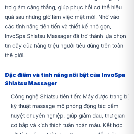
trợ giảm căng thẳng, giúp phục hồi cơ thể hiệu
quả sau những giờ làm việc mệt mỏi. Nhờ vào
các tính năng tiên tiến và thiết kế nhỏ gọn,
InvoSpa Shiatsu Massager đã trở thành lựa chọn
tin cậy của hàng triệu người tiêu dùng trên toàn
thế giới.
Đặc điểm và tính năng nổi bật của InvoSpa
Shiatsu Massager
Công nghệ Shiatsu tiên tiến:
Máy được trang bị
kỹ thuật massage mô phỏng động tác bấm
huyệt chuyên nghiệp, giúp giảm đau, thư giãn
cơ bắp và kích thích tuần hoàn máu. Kết hợp