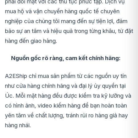
phải đối mặt với các thủ tục phức tạp. Dịch vụ
mua hộ và vận chuyển hàng quốc tế chuyên
nghiệp của chúng tôi mang đến sự tiện lợi, đảm
bảo sự an tâm và hiệu quả trong từng khâu, từ đặt
hàng đến giao hàng.
Nguồn gốc rõ ràng, cam kết chính hãng:
A2EShip chỉ mua sản phẩm từ các nguồn uy tín
như cửa hàng chính hãng và đại lý ủy quyền tại
Úc. Mỗi mặt hàng đều được kiểm tra kỹ lưỡng và
có hình ảnh, video kiểm hàng để bạn hoàn toàn
yên tâm về chất lượng, tránh rủi ro hàng giả hay
hàng nhái.